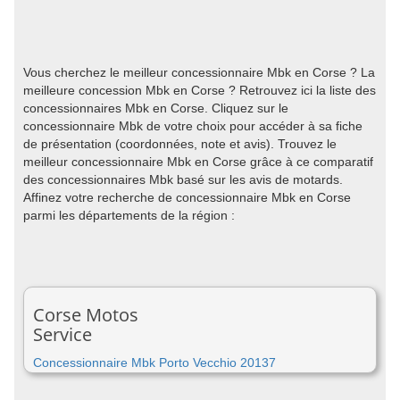
Vous cherchez le meilleur concessionnaire Mbk en Corse ? La
meilleure concession Mbk en Corse ? Retrouvez ici la liste des
concessionnaires Mbk en Corse. Cliquez sur le
concessionnaire Mbk de votre choix pour accéder à sa fiche
de présentation (coordonnées, note et avis). Trouvez le
meilleur concessionnaire Mbk en Corse grâce à ce comparatif
des concessionnaires Mbk basé sur les avis de motards.
Affinez votre recherche de concessionnaire Mbk en Corse
parmi les départements de la région :
Corse Motos
Service
Concessionnaire Mbk Porto Vecchio 20137