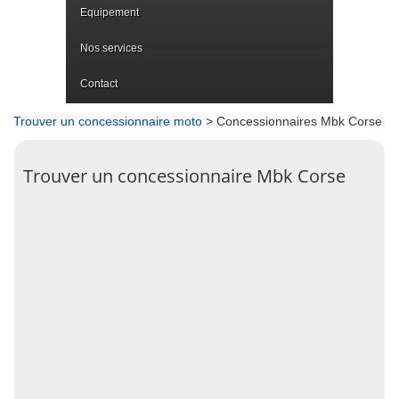
Equipement
Nos services
Contact
Trouver un concessionnaire moto
> Concessionnaires Mbk Corse
Trouver un concessionnaire Mbk Corse