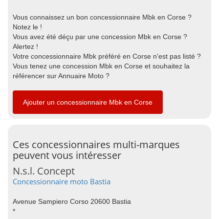
Vous connaissez un bon concessionnaire Mbk en Corse ?
Notez le !
Vous avez été déçu par une concession Mbk en Corse ?
Alertez !
Votre concessionnaire Mbk préféré en Corse n'est pas listé ?
Vous tenez une concession Mbk en Corse et souhaitez la
référencer sur Annuaire Moto ?
Ajouter un concessionnaire Mbk en Corse
Ces concessionnaires multi-marques
peuvent vous intéresser
N.s.l. Concept
Concessionnaire moto Bastia
Avenue Sampiero Corso 20600 Bastia
*