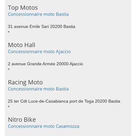
Top Motos
Concessionnaire moto Bastia
31 avenue Emile Sari 20200 Bastia
*
Moto Hall
Concessionnaire moto Ajaccio
2 avenue Grande Armée 20000 Ajaccio
*
Racing Moto
Concessionnaire moto Bastia
25 ter Cdt Luce-de-Casabianca port de Toga 20200 Bastia
*
Nitro Bike
Concessionnaire moto Casamozza