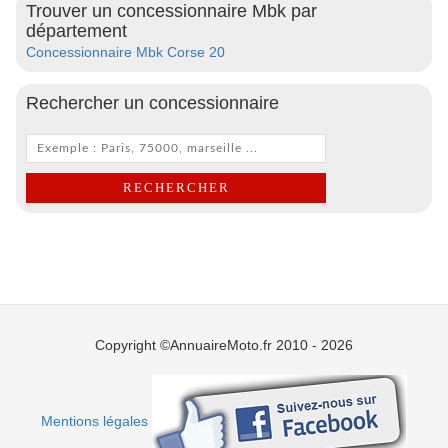
Trouver un concessionnaire Mbk par
département
Concessionnaire Mbk Corse 20
Rechercher un concessionnaire
Copyright ©AnnuaireMoto.fr 2010 - 2026
Mentions légales