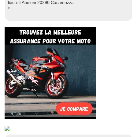
lieu-dit Abeloni 20290 Casamozza
*