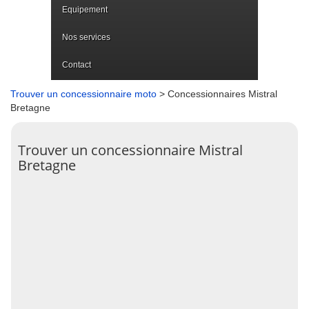
Equipement
Nos services
Contact
Trouver un concessionnaire moto
> Concessionnaires Mistral
Bretagne
Trouver un concessionnaire Mistral
Bretagne