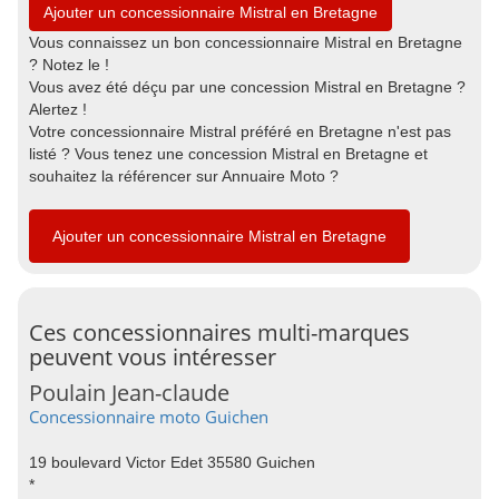
Ajouter un concessionnaire Mistral en Bretagne
Vous connaissez un bon concessionnaire Mistral en Bretagne
? Notez le !
Vous avez été déçu par une concession Mistral en Bretagne ?
Alertez !
Votre concessionnaire Mistral préféré en Bretagne n'est pas
listé ? Vous tenez une concession Mistral en Bretagne et
souhaitez la référencer sur Annuaire Moto ?
Ajouter un concessionnaire Mistral en Bretagne
Ces concessionnaires multi-marques
peuvent vous intéresser
Poulain Jean-claude
Concessionnaire moto Guichen
19 boulevard Victor Edet 35580 Guichen
*