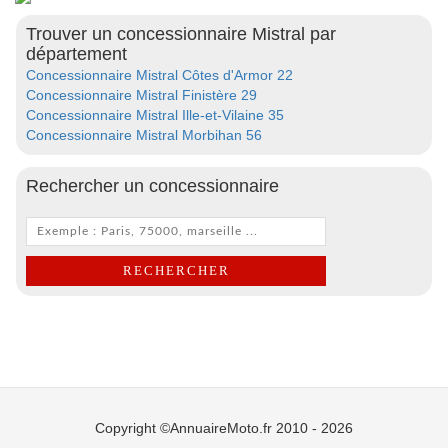
Trouver un concessionnaire Mistral par
département
Concessionnaire Mistral Côtes d'Armor 22
Concessionnaire Mistral Finistère 29
Concessionnaire Mistral Ille-et-Vilaine 35
Concessionnaire Mistral Morbihan 56
Rechercher un concessionnaire
Copyright ©AnnuaireMoto.fr 2010 - 2026