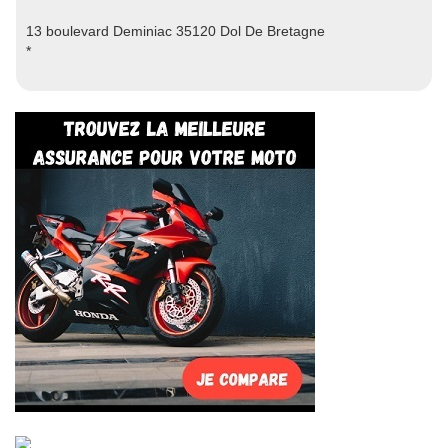
13 boulevard Deminiac 35120 Dol De Bretagne
*