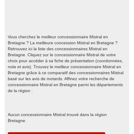
Vous cherchez le meilleur concessionnaire Mistral en
Bretagne ? La meilleure concession Mistral en Bretagne ?
Retrouvez ici la liste des concessionnaires Mistral en
Bretagne. Cliquez sur le concessionnaire Mistral de votre
choix pour accéder à sa fiche de présentation (coordonnées,
note et avis). Trouvez le meilleur concessionnaire Mistral en
Bretagne grâce à ce comparatif des concessionnaires Mistral
basé sur les avis de motards. Affinez votre recherche de
concessionnaire Mistral en Bretagne parmi les départements
de la région :
Aucun concessionnaire Mistral trouvé dans la région
Bretagne.