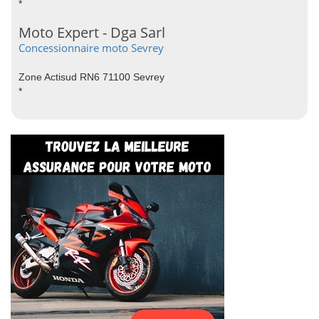
*
Moto Expert - Dga Sarl
Concessionnaire moto Sevrey
Zone Actisud RN6 71100 Sevrey
*