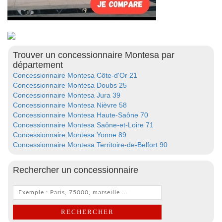
Trouver un concessionnaire Montesa par
département
Concessionnaire Montesa Côte-d'Or 21
Concessionnaire Montesa Doubs 25
Concessionnaire Montesa Jura 39
Concessionnaire Montesa Nièvre 58
Concessionnaire Montesa Haute-Saône 70
Concessionnaire Montesa Saône-et-Loire 71
Concessionnaire Montesa Yonne 89
Concessionnaire Montesa Territoire-de-Belfort 90
Rechercher un concessionnaire