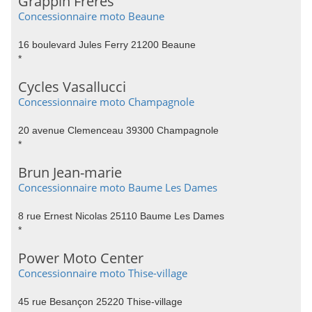
Grappin Frères
Concessionnaire moto Beaune
16 boulevard Jules Ferry 21200 Beaune
*
Cycles Vasallucci
Concessionnaire moto Champagnole
20 avenue Clemenceau 39300 Champagnole
*
Brun Jean-marie
Concessionnaire moto Baume Les Dames
8 rue Ernest Nicolas 25110 Baume Les Dames
*
Power Moto Center
Concessionnaire moto Thise-village
45 rue Besançon 25220 Thise-village