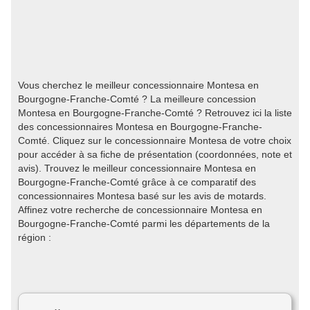
Vous cherchez le meilleur concessionnaire Montesa en
Bourgogne-Franche-Comté ? La meilleure concession
Montesa en Bourgogne-Franche-Comté ? Retrouvez ici la liste
des concessionnaires Montesa en Bourgogne-Franche-
Comté. Cliquez sur le concessionnaire Montesa de votre choix
pour accéder à sa fiche de présentation (coordonnées, note et
avis). Trouvez le meilleur concessionnaire Montesa en
Bourgogne-Franche-Comté grâce à ce comparatif des
concessionnaires Montesa basé sur les avis de motards.
Affinez votre recherche de concessionnaire Montesa en
Bourgogne-Franche-Comté parmi les départements de la
région :