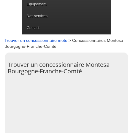
Equipement
Nos services
Contact
Trouver un concessionnaire moto
> Concessionnaires Montesa
Bourgogne-Franche-Comté
Trouver un concessionnaire Montesa
Bourgogne-Franche-Comté