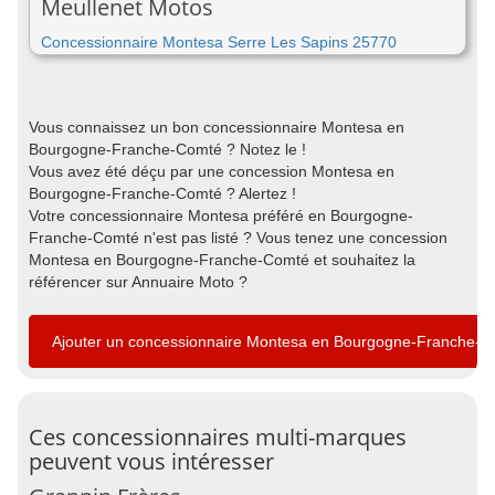
Meullenet Motos
Concessionnaire Montesa Serre Les Sapins 25770
Vous connaissez un bon concessionnaire Montesa en
Bourgogne-Franche-Comté ? Notez le !
Vous avez été déçu par une concession Montesa en
Bourgogne-Franche-Comté ? Alertez !
Votre concessionnaire Montesa préféré en Bourgogne-
Franche-Comté n'est pas listé ? Vous tenez une concession
Montesa en Bourgogne-Franche-Comté et souhaitez la
référencer sur Annuaire Moto ?
Ajouter un concessionnaire Montesa en Bourgogne-Franche-
Ces concessionnaires multi-marques
peuvent vous intéresser