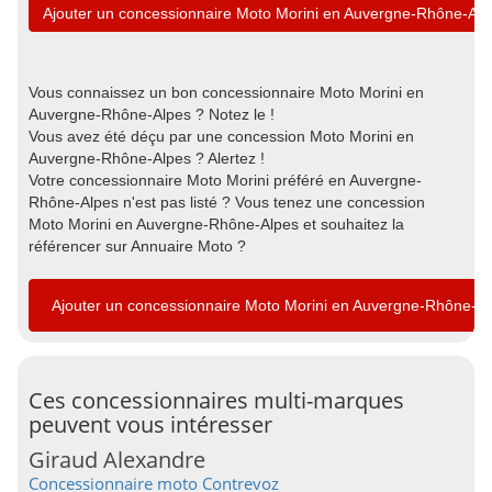
Ajouter un concessionnaire Moto Morini en Auvergne-Rhône-Alp
Vous connaissez un bon concessionnaire Moto Morini en
Auvergne-Rhône-Alpes ? Notez le !
Vous avez été déçu par une concession Moto Morini en
Auvergne-Rhône-Alpes ? Alertez !
Votre concessionnaire Moto Morini préféré en Auvergne-
Rhône-Alpes n'est pas listé ? Vous tenez une concession
Moto Morini en Auvergne-Rhône-Alpes et souhaitez la
référencer sur Annuaire Moto ?
Ajouter un concessionnaire Moto Morini en Auvergne-Rhône-A
Ces concessionnaires multi-marques
peuvent vous intéresser
Giraud Alexandre
Concessionnaire moto Contrevoz