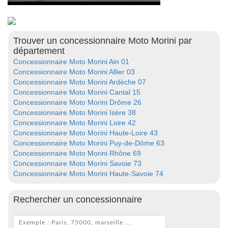
Trouver un concessionnaire Moto Morini par
département
Concessionnaire Moto Morini Ain 01
Concessionnaire Moto Morini Allier 03
Concessionnaire Moto Morini Ardèche 07
Concessionnaire Moto Morini Cantal 15
Concessionnaire Moto Morini Drôme 26
Concessionnaire Moto Morini Isère 38
Concessionnaire Moto Morini Loire 42
Concessionnaire Moto Morini Haute-Loire 43
Concessionnaire Moto Morini Puy-de-Dôme 63
Concessionnaire Moto Morini Rhône 69
Concessionnaire Moto Morini Savoie 73
Concessionnaire Moto Morini Haute-Savoie 74
Rechercher un concessionnaire