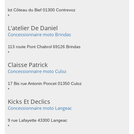
lot Côteau du Bief 01300 Contrevoz
*
L'atelier De Daniel
Concessionnaire moto Brindas
113 route Pont Chabrol 69126 Brindas
*
Claisse Patrick
Concessionnaire moto Culoz
17 Bis rue Antonin Poncet 01350 Culoz
*
Kicks Et Declics
Concessionnaire moto Langeac
9 rue Lafayette 43300 Langeac
*