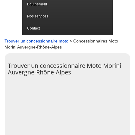
Equipement
Nos services
Contact
Trouver un concessionnaire moto
> Concessionnaires Moto
Morini Auvergne-Rhône-Alpes
Trouver un concessionnaire Moto Morini
Auvergne-Rhône-Alpes