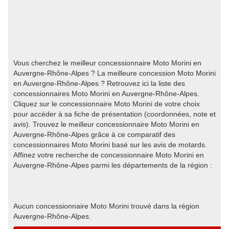
Vous cherchez le meilleur concessionnaire Moto Morini en
Auvergne-Rhône-Alpes ? La meilleure concession Moto Morini
en Auvergne-Rhône-Alpes ? Retrouvez ici la liste des
concessionnaires Moto Morini en Auvergne-Rhône-Alpes.
Cliquez sur le concessionnaire Moto Morini de votre choix
pour accéder à sa fiche de présentation (coordonnées, note et
avis). Trouvez le meilleur concessionnaire Moto Morini en
Auvergne-Rhône-Alpes grâce à ce comparatif des
concessionnaires Moto Morini basé sur les avis de motards.
Affinez votre recherche de concessionnaire Moto Morini en
Auvergne-Rhône-Alpes parmi les départements de la région :
Aucun concessionnaire Moto Morini trouvé dans la région
Auvergne-Rhône-Alpes.