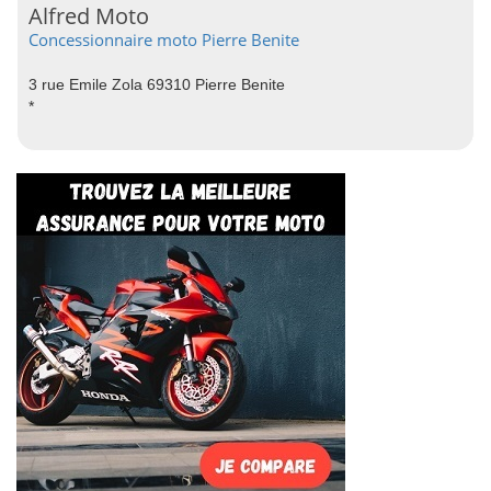
Alfred Moto
Concessionnaire moto Pierre Benite
3 rue Emile Zola 69310 Pierre Benite
*