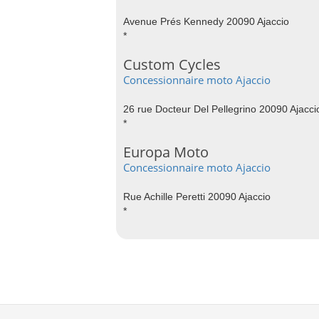
Avenue Prés Kennedy 20090 Ajaccio
*
Custom Cycles
Concessionnaire moto Ajaccio
26 rue Docteur Del Pellegrino 20090 Ajacci
*
Europa Moto
Concessionnaire moto Ajaccio
Rue Achille Peretti 20090 Ajaccio
*