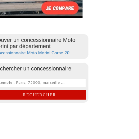
ouver un concessionnaire Moto
rini par département
cessionnaire Moto Morini Corse 20
chercher un concessionnaire