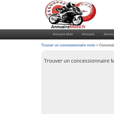
Annuaire Moto
Annuaire
Annon
Trouver un concessionnaire moto
> Concessi
Trouver un concessionnaire 