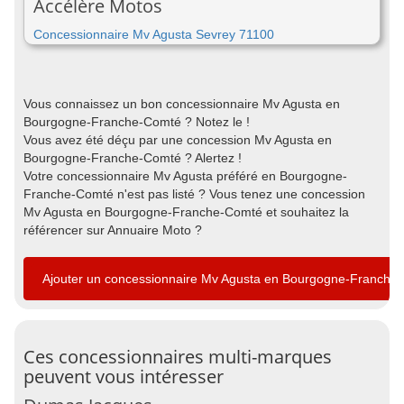
Accélère Motos
Concessionnaire Mv Agusta Sevrey 71100
Vous connaissez un bon concessionnaire Mv Agusta en
Bourgogne-Franche-Comté ? Notez le !
Vous avez été déçu par une concession Mv Agusta en
Bourgogne-Franche-Comté ? Alertez !
Votre concessionnaire Mv Agusta préféré en Bourgogne-
Franche-Comté n'est pas listé ? Vous tenez une concession
Mv Agusta en Bourgogne-Franche-Comté et souhaitez la
référencer sur Annuaire Moto ?
Ajouter un concessionnaire Mv Agusta en Bourgogne-Franche
Ces concessionnaires multi-marques
peuvent vous intéresser