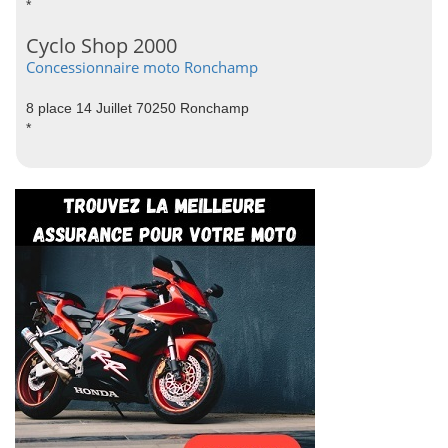
*
Cyclo Shop 2000
Concessionnaire moto Ronchamp
8 place 14 Juillet 70250 Ronchamp
*