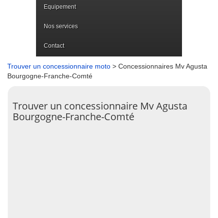
Equipement
Nos services
Contact
Trouver un concessionnaire moto
> Concessionnaires Mv Agusta
Bourgogne-Franche-Comté
Trouver un concessionnaire Mv Agusta
Bourgogne-Franche-Comté