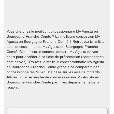
Vous cherchez le meilleur concessionnaire Mv Agusta en
Bourgogne-Franche-Comté ? La meilleure concession Mv
Agusta en Bourgogne-Franche-Comté ? Retrouvez ici la liste
des concessionnaires Mv Agusta en Bourgogne-Franche-
Comté. Cliquez sur le concessionnaire Mv Agusta de votre
choix pour accéder à sa fiche de présentation (coordonnées,
note et avis). Trouvez le meilleur concessionnaire Mv Agusta
en Bourgogne-Franche-Comté grâce à ce comparatif des
concessionnaires Mv Agusta basé sur les avis de motards.
Affinez votre recherche de concessionnaire Mv Agusta en
Bourgogne-Franche-Comté parmi les départements de la
région :