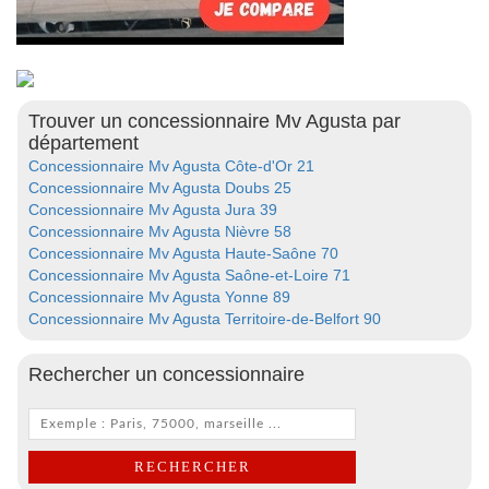
Trouver un concessionnaire Mv Agusta par
département
Concessionnaire Mv Agusta Côte-d'Or 21
Concessionnaire Mv Agusta Doubs 25
Concessionnaire Mv Agusta Jura 39
Concessionnaire Mv Agusta Nièvre 58
Concessionnaire Mv Agusta Haute-Saône 70
Concessionnaire Mv Agusta Saône-et-Loire 71
Concessionnaire Mv Agusta Yonne 89
Concessionnaire Mv Agusta Territoire-de-Belfort 90
Rechercher un concessionnaire