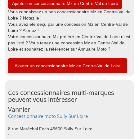
Ajouter un concessionnaire Mz en Centre-Val de Loire
Vous connaissez un bon concessionnaire Mz en Centre-Val de
Loire ? Notez le !
Vous avez été déçu par une concession Mz en Centre-Val de
Loire ? Alertez !
Votre concessionnaire Mz préféré en Centre-Val de Loire n'est
pas listé ? Vous tenez une concession Mz en Centre-Val de
Loire et souhaitez la référencer sur Annuaire Moto ?
Ajouter un concessionnaire Mz en Centre-Val de Loire
Ces concessionnaires multi-marques
peuvent vous intéresser
Vannier
Concessionnaire moto Sully Sur Loire
8 rue Maréchal Foch 45600 Sully Sur Loire
*