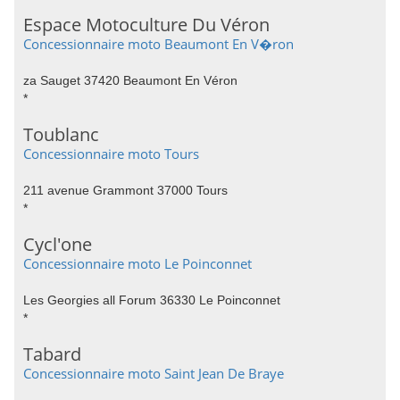
Espace Motoculture Du Véron
Concessionnaire moto Beaumont En V�ron
za Sauget 37420 Beaumont En Véron
*
Toublanc
Concessionnaire moto Tours
211 avenue Grammont 37000 Tours
*
Cycl'one
Concessionnaire moto Le Poinconnet
Les Georgies all Forum 36330 Le Poinconnet
*
Tabard
Concessionnaire moto Saint Jean De Braye