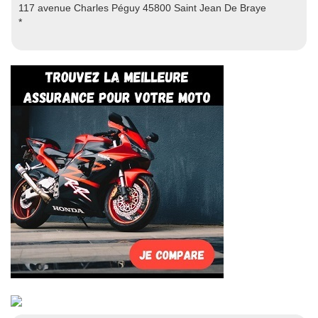
117 avenue Charles Péguy 45800 Saint Jean De Braye
*