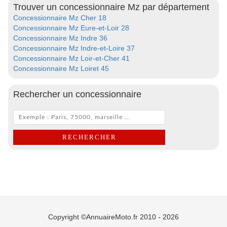
Trouver un concessionnaire Mz par département
Concessionnaire Mz Cher 18
Concessionnaire Mz Eure-et-Loir 28
Concessionnaire Mz Indre 36
Concessionnaire Mz Indre-et-Loire 37
Concessionnaire Mz Loir-et-Cher 41
Concessionnaire Mz Loiret 45
Rechercher un concessionnaire
Copyright ©AnnuaireMoto.fr 2010 - 2026