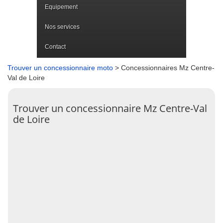
Equipement
Nos services
Contact
Trouver un concessionnaire moto
> Concessionnaires Mz Centre-
Val de Loire
Trouver un concessionnaire Mz Centre-Val
de Loire