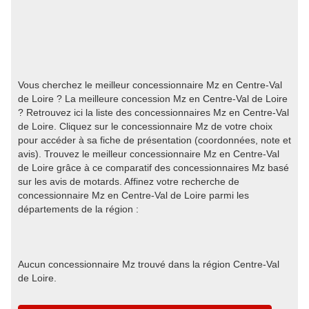
Vous cherchez le meilleur concessionnaire Mz en Centre-Val
de Loire ? La meilleure concession Mz en Centre-Val de Loire
? Retrouvez ici la liste des concessionnaires Mz en Centre-Val
de Loire. Cliquez sur le concessionnaire Mz de votre choix
pour accéder à sa fiche de présentation (coordonnées, note et
avis). Trouvez le meilleur concessionnaire Mz en Centre-Val
de Loire grâce à ce comparatif des concessionnaires Mz basé
sur les avis de motards. Affinez votre recherche de
concessionnaire Mz en Centre-Val de Loire parmi les
départements de la région :
Aucun concessionnaire Mz trouvé dans la région Centre-Val
de Loire.