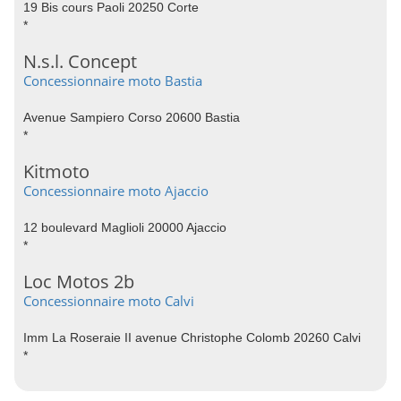
19 Bis cours Paoli 20250 Corte
*
N.s.l. Concept
Concessionnaire moto Bastia
Avenue Sampiero Corso 20600 Bastia
*
Kitmoto
Concessionnaire moto Ajaccio
12 boulevard Maglioli 20000 Ajaccio
*
Loc Motos 2b
Concessionnaire moto Calvi
Imm La Roseraie II avenue Christophe Colomb 20260 Calvi
*