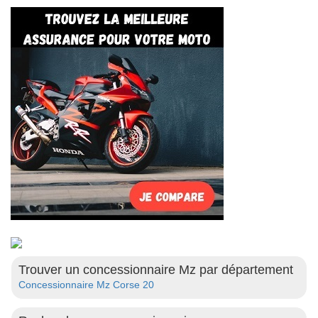
Trouver un concessionnaire Mz par département
Concessionnaire Mz Corse 20