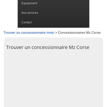
Equipement
Nos services
Contact
Trouver un concessionnaire moto
> Concessionnaires Mz Corse
Trouver un concessionnaire Mz Corse