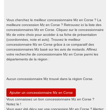
Vous cherchez le meilleur concessionnaire Mz en Corse ? La
meilleure concession Mz en Corse ? Retrouvez ici la liste des
concessionnaires Mz en Corse. Cliquez sur le concessionnaire
Mz de votre choix pour accéder à sa fiche de présentation
(coordonnées, note et avis). Trouvez le meilleur
concessionnaire Mz en Corse grâce à ce comparatif des
concessionnaires Mz basé sur les avis de motards. Affinez
votre recherche de concessionnaire Mz en Corse parmi les
départements de la région :
Aucun concessionnaire Mz trouvé dans la région Corse.
Ajouter un concessionnaire Mz en Corse
Vous connaissez un bon concessionnaire Mz en Corse ?
Notez le !
Vous avez été déçu par une concession Mz en Corse ? Alertez