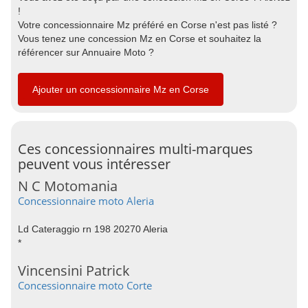
!
Votre concessionnaire Mz préféré en Corse n'est pas listé ?
Vous tenez une concession Mz en Corse et souhaitez la
référencer sur Annuaire Moto ?
Ajouter un concessionnaire Mz en Corse
Ces concessionnaires multi-marques
peuvent vous intéresser
N C Motomania
Concessionnaire moto Aleria
Ld Cateraggio rn 198 20270 Aleria
*
Vincensini Patrick
Concessionnaire moto Corte