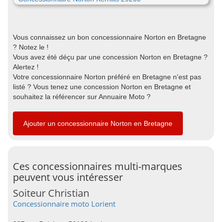
Vous connaissez un bon concessionnaire Norton en Bretagne
? Notez le !
Vous avez été déçu par une concession Norton en Bretagne ?
Alertez !
Votre concessionnaire Norton préféré en Bretagne n'est pas
listé ? Vous tenez une concession Norton en Bretagne et
souhaitez la référencer sur Annuaire Moto ?
Ajouter un concessionnaire Norton en Bretagne
Ces concessionnaires multi-marques
peuvent vous intéresser
Soiteur Christian
Concessionnaire moto Lorient