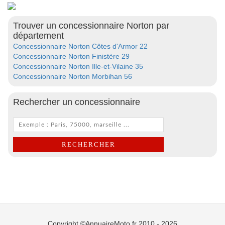
Trouver un concessionnaire Norton par
département
Concessionnaire Norton Côtes d'Armor 22
Concessionnaire Norton Finistère 29
Concessionnaire Norton Ille-et-Vilaine 35
Concessionnaire Norton Morbihan 56
Rechercher un concessionnaire
Copyright ©AnnuaireMoto.fr 2010 - 2026