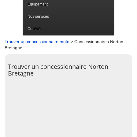
Equipement
Nos services
Contact
Trouver un concessionnaire moto
> Concessionnaires Norton
Bretagne
Trouver un concessionnaire Norton
Bretagne