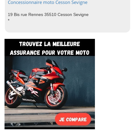
Concessionnaire moto Cesson Sevigne
19 Bis rue Rennes 35510 Cesson Sevigne
*