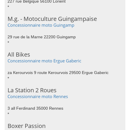
227 rue Belgique 56100 Lorient
*
M.g. - Motoculture Guingampaise
Concessionnaire moto Guingamp
29 rue de la Marne 22200 Guingamp
*
All Bikes
Concessionnaire moto Ergue Gaberic
za Kerourvois 9 route Kerourvois 29500 Ergue Gaberic
*
La Station 2 Roues
Concessionnaire moto Rennes
3 all Ferdinand 35000 Rennes
*
Boxer Passion