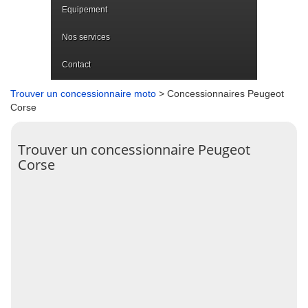
Equipement
Nos services
Contact
Trouver un concessionnaire moto
> Concessionnaires Peugeot
Corse
Trouver un concessionnaire Peugeot
Corse