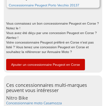
Concessionnaire Peugeot Porto Vecchio 20137
Vous connaissez un bon concessionnaire Peugeot en Corse ?
Notez le !
Vous avez été déçu par une concession Peugeot en Corse ?
Alertez !
Votre concessionnaire Peugeot préféré en Corse n'est pas
listé ? Vous tenez une concession Peugeot en Corse et
souhaitez la référencer sur Annuaire Moto ?
Ajouter un concessionnaire Peugeot en Corse
Ces concessionnaires multi-marques
peuvent vous intéresser
Nitro Bike
Concessionnaire moto Casamozza