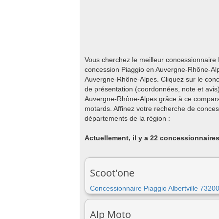
Vous cherchez le meilleur concessionnaire
concession Piaggio en Auvergne-Rhône-Alpes
Auvergne-Rhône-Alpes. Cliquez sur le conce
de présentation (coordonnées, note et avis
Auvergne-Rhône-Alpes grâce à ce comparati
motards. Affinez votre recherche de conce
départements de la région :
Actuellement, il y a 22 concessionnaires
Scoot'one
Concessionnaire Piaggio Albertville 7320
Alp Moto