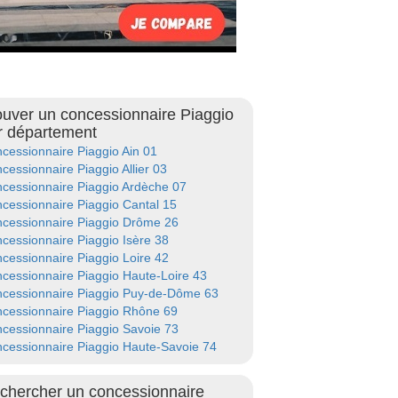
ouver un concessionnaire Piaggio
r département
cessionnaire Piaggio Ain 01
cessionnaire Piaggio Allier 03
cessionnaire Piaggio Ardèche 07
cessionnaire Piaggio Cantal 15
cessionnaire Piaggio Drôme 26
cessionnaire Piaggio Isère 38
cessionnaire Piaggio Loire 42
cessionnaire Piaggio Haute-Loire 43
cessionnaire Piaggio Puy-de-Dôme 63
cessionnaire Piaggio Rhône 69
cessionnaire Piaggio Savoie 73
cessionnaire Piaggio Haute-Savoie 74
chercher un concessionnaire