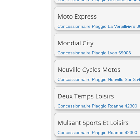
Moto Express
Concessionnaire Piaggio La Verpilli�re 
Mondial City
Concessionnaire Piaggio Lyon 69003
Neuville Cycles Motos
Concessionnaire Piaggio Neuville Sur S
Deux Temps Loisirs
Concessionnaire Piaggio Roanne 42300
Mulsant Sports Et Loisirs
Concessionnaire Piaggio Roanne 42300