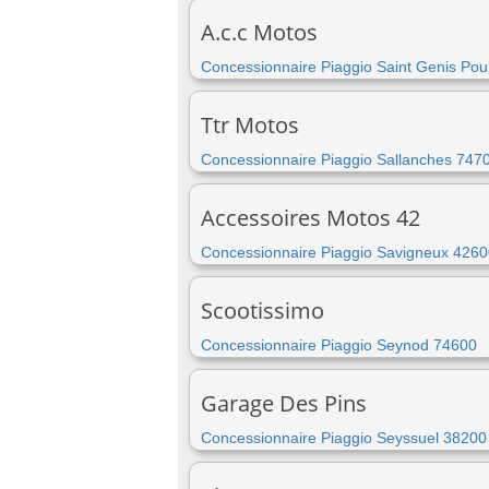
A.c.c Motos
Concessionnaire Piaggio Saint Genis Poui
Ttr Motos
Concessionnaire Piaggio Sallanches 747
Accessoires Motos 42
Concessionnaire Piaggio Savigneux 426
Scootissimo
Concessionnaire Piaggio Seynod 74600
Garage Des Pins
Concessionnaire Piaggio Seyssuel 38200