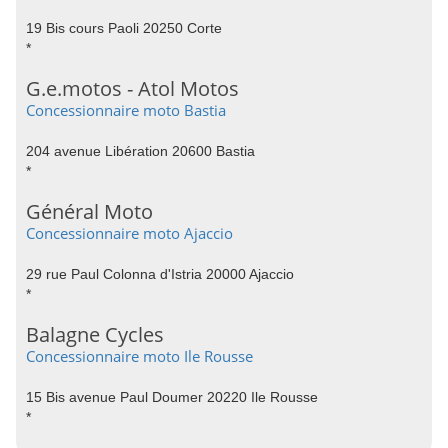
19 Bis cours Paoli 20250 Corte
*
G.e.motos - Atol Motos
Concessionnaire moto Bastia
204 avenue Libération 20600 Bastia
*
Général Moto
Concessionnaire moto Ajaccio
29 rue Paul Colonna d'Istria 20000 Ajaccio
*
Balagne Cycles
Concessionnaire moto Ile Rousse
15 Bis avenue Paul Doumer 20220 Ile Rousse
*