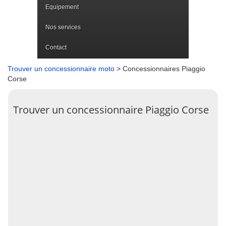
Equipement
Nos services
Contact
Trouver un concessionnaire moto
> Concessionnaires Piaggio
Corse
Trouver un concessionnaire Piaggio Corse