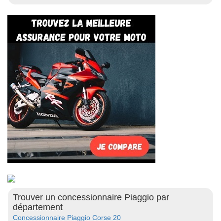
Trouver un concessionnaire Piaggio par
département
Concessionnaire Piaggio Corse 20