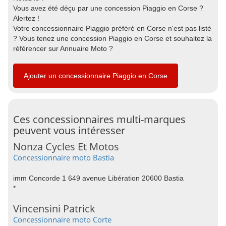
Vous avez été déçu par une concession Piaggio en Corse ?
Alertez !
Votre concessionnaire Piaggio préféré en Corse n'est pas listé
? Vous tenez une concession Piaggio en Corse et souhaitez la
référencer sur Annuaire Moto ?
Ajouter un concessionnaire Piaggio en Corse
Ces concessionnaires multi-marques
peuvent vous intéresser
Nonza Cycles Et Motos
Concessionnaire moto Bastia
imm Concorde 1 649 avenue Libération 20600 Bastia
*
Vincensini Patrick
Concessionnaire moto Corte