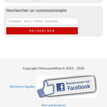
Rechercher un concessionnaire
Copyright ©AnnuaireMoto.fr 2010 - 2026
Mentions légales
Nos partenaires