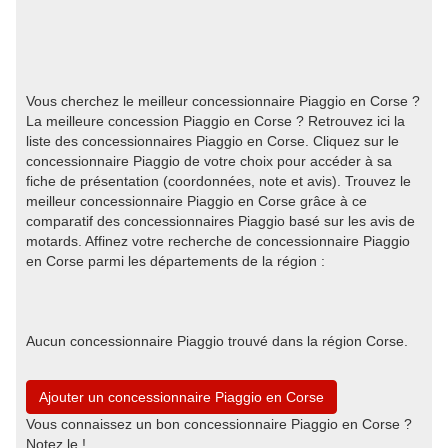
Vous cherchez le meilleur concessionnaire Piaggio en Corse ?
La meilleure concession Piaggio en Corse ? Retrouvez ici la
liste des concessionnaires Piaggio en Corse. Cliquez sur le
concessionnaire Piaggio de votre choix pour accéder à sa
fiche de présentation (coordonnées, note et avis). Trouvez le
meilleur concessionnaire Piaggio en Corse grâce à ce
comparatif des concessionnaires Piaggio basé sur les avis de
motards. Affinez votre recherche de concessionnaire Piaggio
en Corse parmi les départements de la région :
Aucun concessionnaire Piaggio trouvé dans la région Corse.
Ajouter un concessionnaire Piaggio en Corse
Vous connaissez un bon concessionnaire Piaggio en Corse ?
Notez le !