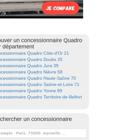
ouver un concessionnaire Quadro
r département
cessionnaire Quadro Côte-d'Or 21
cessionnaire Quadro Doubs 25
cessionnaire Quadro Jura 39
cessionnaire Quadro Nièvre 58
cessionnaire Quadro Haute-Saône 70
cessionnaire Quadro Saône-et-Loire 71
cessionnaire Quadro Yonne 89
cessionnaire Quadro Territoire-de-Belfort
chercher un concessionnaire