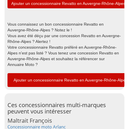
Ajouter un concessionnaire Revatto en Auvergne-Rhône-Alpes
Vous connaissez un bon concessionnaire Revatto en
Auvergne-Rhône-Alpes ? Notez le !
Vous avez été déçu par une concession Revatto en Auvergne-
Rhône-Alpes ? Alertez !
Votre concessionnaire Revatto préféré en Auvergne-Rhône-
Alpes n'est pas listé ? Vous tenez une concession Revatto en
Auvergne-Rhône-Alpes et souhaitez la référencer sur
Annuaire Moto ?
Ajouter un concessionnaire Revatto en Auvergne-Rhône-Alpes
Ces concessionnaires multi-marques
peuvent vous intéresser
Maltrait François
Concessionnaire moto Arlanc