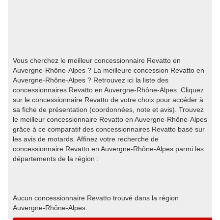
Vous cherchez le meilleur concessionnaire Revatto en
Auvergne-Rhône-Alpes ? La meilleure concession Revatto en
Auvergne-Rhône-Alpes ? Retrouvez ici la liste des
concessionnaires Revatto en Auvergne-Rhône-Alpes. Cliquez
sur le concessionnaire Revatto de votre choix pour accéder à
sa fiche de présentation (coordonnées, note et avis). Trouvez
le meilleur concessionnaire Revatto en Auvergne-Rhône-Alpes
grâce à ce comparatif des concessionnaires Revatto basé sur
les avis de motards. Affinez votre recherche de
concessionnaire Revatto en Auvergne-Rhône-Alpes parmi les
départements de la région :
Aucun concessionnaire Revatto trouvé dans la région
Auvergne-Rhône-Alpes.