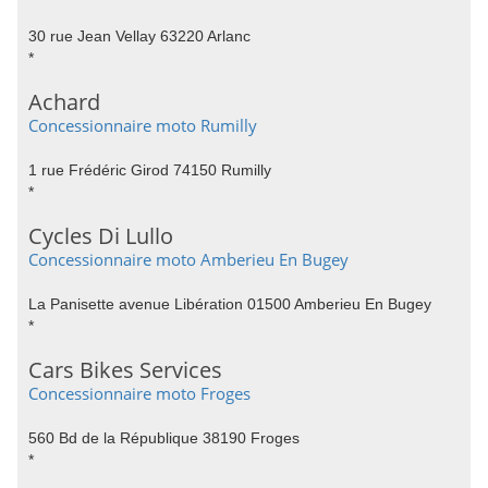
30 rue Jean Vellay 63220 Arlanc
*
Achard
Concessionnaire moto Rumilly
1 rue Frédéric Girod 74150 Rumilly
*
Cycles Di Lullo
Concessionnaire moto Amberieu En Bugey
La Panisette avenue Libération 01500 Amberieu En Bugey
*
Cars Bikes Services
Concessionnaire moto Froges
560 Bd de la République 38190 Froges
*