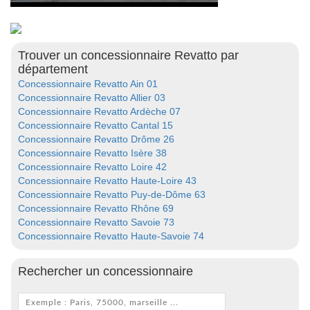
Trouver un concessionnaire Revatto par
département
Concessionnaire Revatto Ain 01
Concessionnaire Revatto Allier 03
Concessionnaire Revatto Ardèche 07
Concessionnaire Revatto Cantal 15
Concessionnaire Revatto Drôme 26
Concessionnaire Revatto Isère 38
Concessionnaire Revatto Loire 42
Concessionnaire Revatto Haute-Loire 43
Concessionnaire Revatto Puy-de-Dôme 63
Concessionnaire Revatto Rhône 69
Concessionnaire Revatto Savoie 73
Concessionnaire Revatto Haute-Savoie 74
Rechercher un concessionnaire