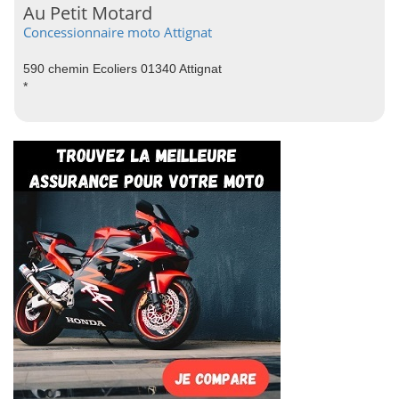
Au Petit Motard
Concessionnaire moto Attignat
590 chemin Ecoliers 01340 Attignat
*