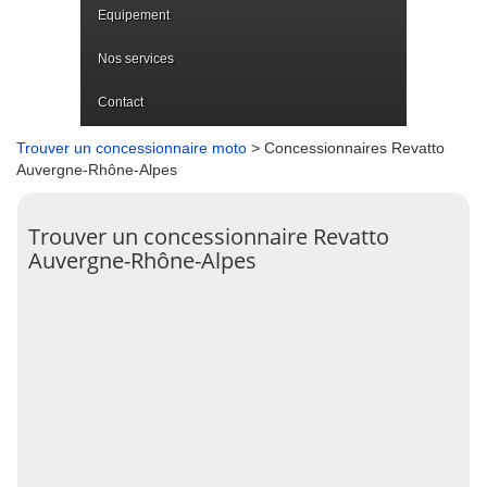
Equipement
Nos services
Contact
Trouver un concessionnaire moto
> Concessionnaires Revatto
Auvergne-Rhône-Alpes
Trouver un concessionnaire Revatto
Auvergne-Rhône-Alpes