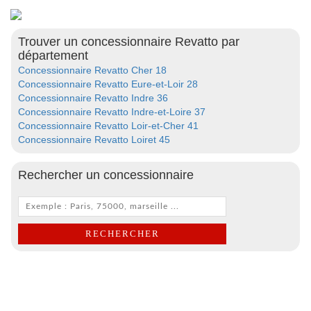
Trouver un concessionnaire Revatto par
département
Concessionnaire Revatto Cher 18
Concessionnaire Revatto Eure-et-Loir 28
Concessionnaire Revatto Indre 36
Concessionnaire Revatto Indre-et-Loire 37
Concessionnaire Revatto Loir-et-Cher 41
Concessionnaire Revatto Loiret 45
Rechercher un concessionnaire