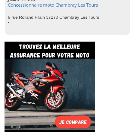
Concessionnaire moto Chambray Les Tours
6 rue Rolland Pilain 37170 Chambray Les Tours
*