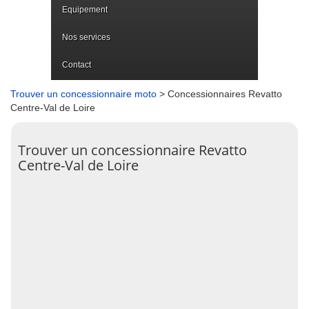
Equipement
Nos services
Contact
Trouver un concessionnaire moto
> Concessionnaires Revatto
Centre-Val de Loire
Trouver un concessionnaire Revatto
Centre-Val de Loire