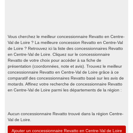
Vous cherchez le meilleur concessionnaire Revatto en Centre-
Val de Loire ? La meilleure concession Revatto en Centre-Val
de Loire ? Retrouvez ici la liste des concessionnaires Revatto
en Centre-Val de Loire. Cliquez sur le concessionnaire
Revatto de votre choix pour accéder à sa fiche de
présentation (coordonnées, note et avis). Trouvez le meilleur
concessionnaire Revatto en Centre-Val de Loire grâce à ce
comparatif des concessionnaires Revatto basé sur les avis de
motards. Affinez votre recherche de concessionnaire Revatto
en Centre-Val de Loire parmi les départements de la région :
Aucun concessionnaire Revatto trouvé dans la région Centre-
Val de Loire.
Ajouter un concessionnaire Revatto en Centre-Val de Loire