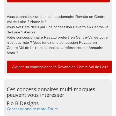
Vous connaissez un bon concessionnaire Revatto en Centre-
Val de Loire ? Notez le !
Vous avez été déçu par une concession Revatto en Centre-Val
de Loire ? Alertez !
Votre concessionnaire Revatto préféré en Centre-Val de Loire
n'est pas listé ? Vous tenez une concession Revatto en
Centre-Val de Loire et souhaitez la référencer sur Annuaire
Moto ?
Ajouter un concessionnaire Revatto en Centre-Val de Loire
Ces concessionnaires multi-marques
peuvent vous intéresser
Flo B Designs
Concessionnaire moto Tours