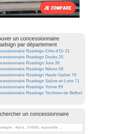
ouver un concessionnaire
adsign par département
cessionnaire Roadsign Côte-d'Or 21
cessionnaire Roadsign Doubs 25
cessionnaire Roadsign Jura 39
cessionnaire Roadsign Nièvre 58
cessionnaire Roadsign Haute-Saône 70
cessionnaire Roadsign Saône-et-Loire 71
cessionnaire Roadsign Yonne 89
cessionnaire Roadsign Territoire-de-Belfort
chercher un concessionnaire