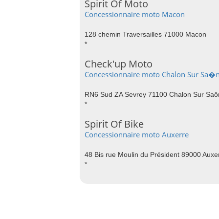
Spirit Of Moto
Concessionnaire moto Macon
128 chemin Traversailles 71000 Macon
*
Check'up Moto
Concessionnaire moto Chalon Sur Sa�
RN6 Sud ZA Sevrey 71100 Chalon Sur Saô
*
Spirit Of Bike
Concessionnaire moto Auxerre
48 Bis rue Moulin du Président 89000 Auxe
*