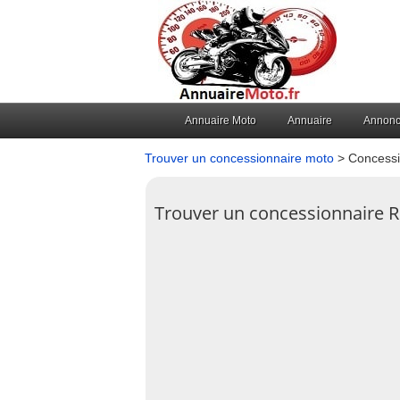
Annuaire Moto
Annuaire
Annon
Trouver un concessionnaire moto
> Concessi
Trouver un concessionnaire