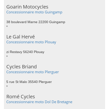
Goarin Motocycles
Concessionnaire moto Guingamp
38 boulevard Marne 22200 Guingamp
*
Le Gal Hervé
Concessionnaire moto Plouay
zi Restavy 56240 Plouay
*
Cycles Briand
Concessionnaire moto Plerguer
5 rue St Malo 35540 Plerguer
*
Romé Cycles
Concessionnaire moto Dol De Bretagne