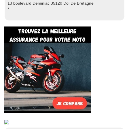
13 boulevard Deminiac 35120 Dol De Bretagne
*