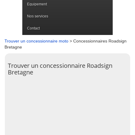
Equipement
Nos services
Contact
Trouver un concessionnaire moto
> Concessionnaires Roadsign
Bretagne
Trouver un concessionnaire Roadsign
Bretagne