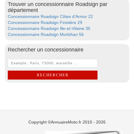
Trouver un concessionnaire Roadsign par
département
Concessionnaire Roadsign Côtes d'Armor 22
Concessionnaire Roadsign Finistère 29
Concessionnaire Roadsign Ille-et-Vilaine 35
Concessionnaire Roadsign Morbihan 56
Rechercher un concessionnaire
Copyright ©AnnuaireMoto.fr 2010 - 2026