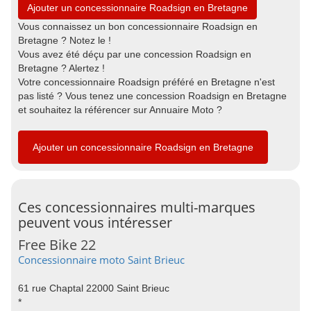
Ajouter un concessionnaire Roadsign en Bretagne
Vous connaissez un bon concessionnaire Roadsign en
Bretagne ? Notez le !
Vous avez été déçu par une concession Roadsign en
Bretagne ? Alertez !
Votre concessionnaire Roadsign préféré en Bretagne n'est
pas listé ? Vous tenez une concession Roadsign en Bretagne
et souhaitez la référencer sur Annuaire Moto ?
Ajouter un concessionnaire Roadsign en Bretagne
Ces concessionnaires multi-marques
peuvent vous intéresser
Free Bike 22
Concessionnaire moto Saint Brieuc
61 rue Chaptal 22000 Saint Brieuc
*