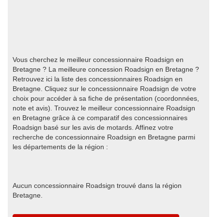
Vous cherchez le meilleur concessionnaire Roadsign en
Bretagne ? La meilleure concession Roadsign en Bretagne ?
Retrouvez ici la liste des concessionnaires Roadsign en
Bretagne. Cliquez sur le concessionnaire Roadsign de votre
choix pour accéder à sa fiche de présentation (coordonnées,
note et avis). Trouvez le meilleur concessionnaire Roadsign
en Bretagne grâce à ce comparatif des concessionnaires
Roadsign basé sur les avis de motards. Affinez votre
recherche de concessionnaire Roadsign en Bretagne parmi
les départements de la région :
Aucun concessionnaire Roadsign trouvé dans la région
Bretagne.