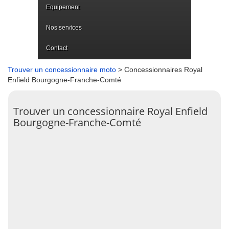
Equipement
Nos services
Contact
Trouver un concessionnaire moto
> Concessionnaires Royal
Enfield Bourgogne-Franche-Comté
Trouver un concessionnaire Royal Enfield
Bourgogne-Franche-Comté