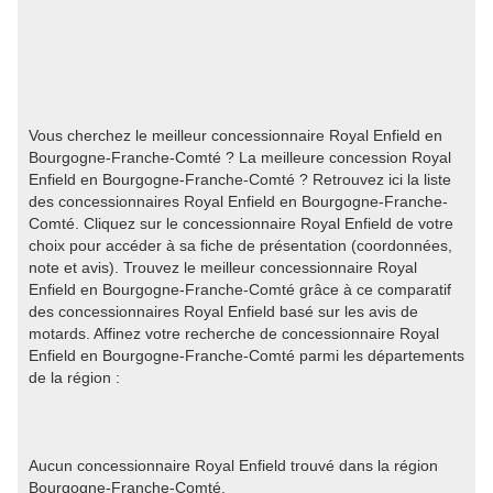
Vous cherchez le meilleur concessionnaire Royal Enfield en
Bourgogne-Franche-Comté ? La meilleure concession Royal
Enfield en Bourgogne-Franche-Comté ? Retrouvez ici la liste
des concessionnaires Royal Enfield en Bourgogne-Franche-
Comté. Cliquez sur le concessionnaire Royal Enfield de votre
choix pour accéder à sa fiche de présentation (coordonnées,
note et avis). Trouvez le meilleur concessionnaire Royal
Enfield en Bourgogne-Franche-Comté grâce à ce comparatif
des concessionnaires Royal Enfield basé sur les avis de
motards. Affinez votre recherche de concessionnaire Royal
Enfield en Bourgogne-Franche-Comté parmi les départements
de la région :
Aucun concessionnaire Royal Enfield trouvé dans la région
Bourgogne-Franche-Comté.