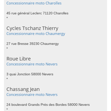
Concessionnaire moto Charolles
45 rue général Leclerc 71120 Charolles
*
Cycles Tschanz Thierry
Concessionnaire moto Chaumergy
27 rue Bresse 39230 Chaumergy
*
Roue Libre
Concessionnaire moto Nevers
3 quai Jonction 58000 Nevers
*
Chassang Jean
Concessionnaire moto Nevers
24 boulevard Grands Prés des Bordes 58000 Nevers
*