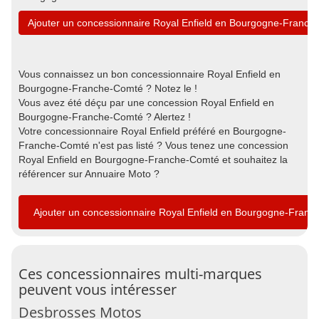
Ajouter un concessionnaire Royal Enfield en Bourgogne-Franc
Vous connaissez un bon concessionnaire Royal Enfield en
Bourgogne-Franche-Comté ? Notez le !
Vous avez été déçu par une concession Royal Enfield en
Bourgogne-Franche-Comté ? Alertez !
Votre concessionnaire Royal Enfield préféré en Bourgogne-
Franche-Comté n'est pas listé ? Vous tenez une concession
Royal Enfield en Bourgogne-Franche-Comté et souhaitez la
référencer sur Annuaire Moto ?
Ajouter un concessionnaire Royal Enfield en Bourgogne-Fran
Ces concessionnaires multi-marques
peuvent vous intéresser
Desbrosses Motos