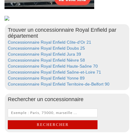
Trouver un concessionnaire Royal Enfield par
département
Concessionnaire Royal Enfield Côte-d'Or 21
Concessionnaire Royal Enfield Doubs 25
Concessionnaire Royal Enfield Jura 39
Concessionnaire Royal Enfield Nièvre 58
Concessionnaire Royal Enfield Haute-Saône 70
Concessionnaire Royal Enfield Saône-et-Loire 71
Concessionnaire Royal Enfield Yonne 89
Concessionnaire Royal Enfield Territoire-de-Belfort 90
Rechercher un concessionnaire