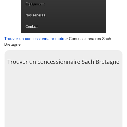
Equipement
Nos services
Contact
Trouver un concessionnaire moto
> Concessionnaires Sach
Bretagne
Trouver un concessionnaire Sach Bretagne