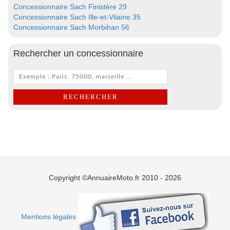
Concessionnaire Sach Finistère 29
Concessionnaire Sach Ille-et-Vilaine 35
Concessionnaire Sach Morbihan 56
Rechercher un concessionnaire
Copyright ©AnnuaireMoto.fr 2010 - 2026
Mentions légales