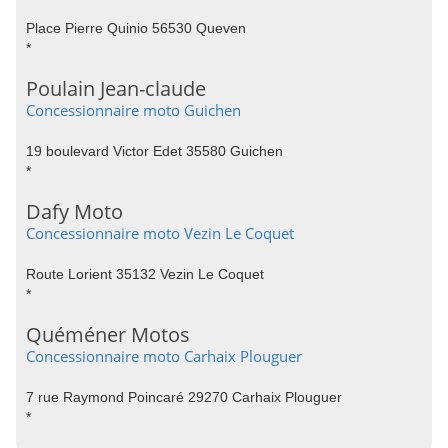
Place Pierre Quinio 56530 Queven
*
Poulain Jean-claude
Concessionnaire moto Guichen
19 boulevard Victor Edet 35580 Guichen
*
Dafy Moto
Concessionnaire moto Vezin Le Coquet
Route Lorient 35132 Vezin Le Coquet
*
Quéméner Motos
Concessionnaire moto Carhaix Plouguer
7 rue Raymond Poincaré 29270 Carhaix Plouguer
*