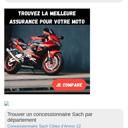
Trouver un concessionnaire Sach par
département
Concessionnaire Sach Côtes d'Armor 22