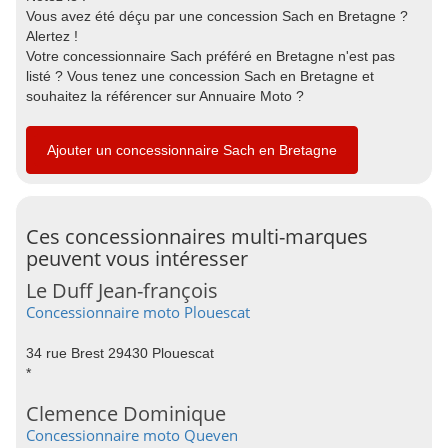
Vous avez été déçu par une concession Sach en Bretagne ?
Alertez !
Votre concessionnaire Sach préféré en Bretagne n'est pas
listé ? Vous tenez une concession Sach en Bretagne et
souhaitez la référencer sur Annuaire Moto ?
Ajouter un concessionnaire Sach en Bretagne
Ces concessionnaires multi-marques
peuvent vous intéresser
Le Duff Jean-françois
Concessionnaire moto Plouescat
34 rue Brest 29430 Plouescat
*
Clemence Dominique
Concessionnaire moto Queven