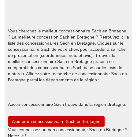
Vous cherchez le meilleur concessionnaire Sach en Bretagne
? La meilleure concession Sach en Bretagne ? Retrouvez ici la
liste des concessionnaires Sach en Bretagne. Cliquez sur le
concessionnaire Sach de votre choix pour accéder à sa fiche
de présentation (coordonnées, note et avis). Trouvez le
meilleur concessionnaire Sach en Bretagne grâce à ce
comparatif des concessionnaires Sach basé sur les avis de
motards. Affinez votre recherche de concessionnaire Sach en
Bretagne parmi les départements de la région :
Aucun concessionnaire Sach trouvé dans la région Bretagne.
Ajouter un concessionnaire Sach en Bretagne
Vous connaissez un bon concessionnaire Sach en Bretagne ?
Notez le !