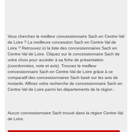
Vous cherchez le meilleur concessionnaire Sach en Centre-Val
de Loire ? La meilleure concession Sach en Centre-Val de
Loire ? Retrouvez ici la liste des concessionnaires Sach en
Centre-Val de Loire. Cliquez sur le concessionnaire Sach de
votre choix pour accéder à sa fiche de présentation
(coordonnées, note et avis). Trouvez le meilleur
concessionnaire Sach en Centre-Val de Loire grâce à ce
comparatif des concessionnaires Sach basé sur les avis de
motards. Affinez votre recherche de concessionnaire Sach en
Centre-Val de Loire parmi les départements de la région :
Aucun concessionnaire Sach trouvé dans la région Centre-Val
de Loire.