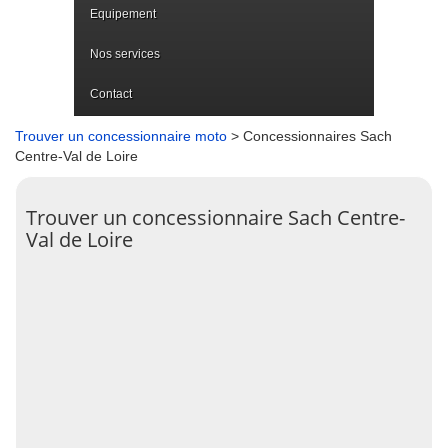
Equipement
Nos services
Contact
Trouver un concessionnaire moto
> Concessionnaires Sach
Centre-Val de Loire
Trouver un concessionnaire Sach Centre-
Val de Loire