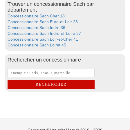
Trouver un concessionnaire Sach par
département
Concessionnaire Sach Cher 18
Concessionnaire Sach Eure-et-Loir 28
Concessionnaire Sach Indre 36
Concessionnaire Sach Indre-et-Loire 37
Concessionnaire Sach Loir-et-Cher 41
Concessionnaire Sach Loiret 45
Rechercher un concessionnaire