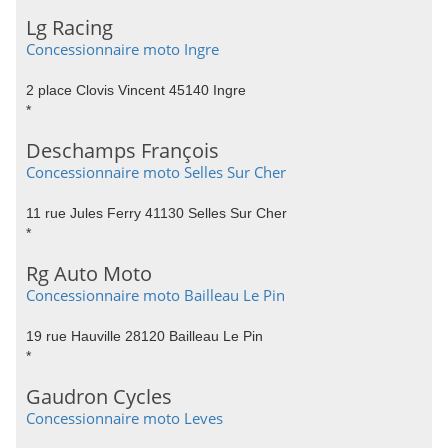
Lg Racing
Concessionnaire moto Ingre
2 place Clovis Vincent 45140 Ingre
*
Deschamps François
Concessionnaire moto Selles Sur Cher
11 rue Jules Ferry 41130 Selles Sur Cher
*
Rg Auto Moto
Concessionnaire moto Bailleau Le Pin
19 rue Hauville 28120 Bailleau Le Pin
*
Gaudron Cycles
Concessionnaire moto Leves