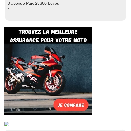
8 avenue Paix 28300 Leves
*