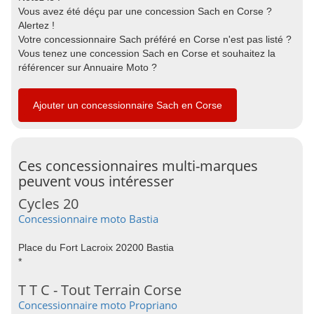
Vous avez été déçu par une concession Sach en Corse ?
Alertez !
Votre concessionnaire Sach préféré en Corse n'est pas listé ?
Vous tenez une concession Sach en Corse et souhaitez la
référencer sur Annuaire Moto ?
Ajouter un concessionnaire Sach en Corse
Ces concessionnaires multi-marques
peuvent vous intéresser
Cycles 20
Concessionnaire moto Bastia
Place du Fort Lacroix 20200 Bastia
*
T T C - Tout Terrain Corse
Concessionnaire moto Propriano