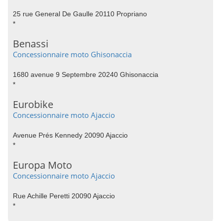
25 rue General De Gaulle 20110 Propriano
*
Benassi
Concessionnaire moto Ghisonaccia
1680 avenue 9 Septembre 20240 Ghisonaccia
*
Eurobike
Concessionnaire moto Ajaccio
Avenue Prés Kennedy 20090 Ajaccio
*
Europa Moto
Concessionnaire moto Ajaccio
Rue Achille Peretti 20090 Ajaccio
*