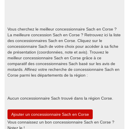
Vous cherchez le meilleur concessionnaire Sach en Corse ?
La meilleure concession Sach en Corse ? Retrouvez ici la liste
des concessionnaires Sach en Corse. Cliquez sur le
concessionnaire Sach de votre choix pour accéder à sa fiche
de présentation (coordonnées, note et avis). Trouvez le
meilleur concessionnaire Sach en Corse grâce à ce
comparatif des concessionnaires Sach basé sur les avis de
motards. Affinez votre recherche de concessionnaire Sach en
Corse parmi les départements de la région :
Aucun concessionnaire Sach trouvé dans la région Corse.
Ajouter un concessionnaire Sach en Corse
Vous connaissez un bon concessionnaire Sach en Corse ?
Notez le !