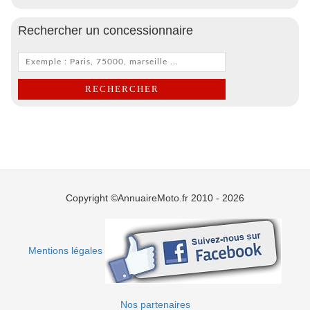
Rechercher un concessionnaire
Copyright ©AnnuaireMoto.fr 2010 - 2026
Mentions légales
Nos partenaires