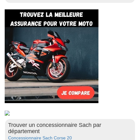
Trouver un concessionnaire Sach par
département
Concessionnaire Sach Corse 20