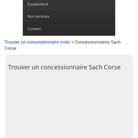
Equipement
Nos services
Contact
Trouver un concessionnaire moto
> Concessionnaires Sach
Corse
Trouver un concessionnaire Sach Corse