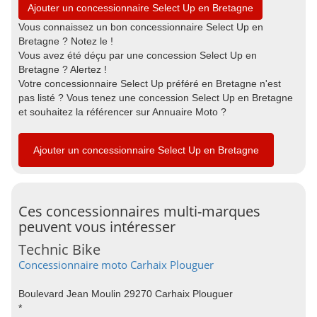
Ajouter un concessionnaire Select Up en Bretagne
Vous connaissez un bon concessionnaire Select Up en
Bretagne ? Notez le !
Vous avez été déçu par une concession Select Up en
Bretagne ? Alertez !
Votre concessionnaire Select Up préféré en Bretagne n'est
pas listé ? Vous tenez une concession Select Up en Bretagne
et souhaitez la référencer sur Annuaire Moto ?
Ajouter un concessionnaire Select Up en Bretagne
Ces concessionnaires multi-marques
peuvent vous intéresser
Technic Bike
Concessionnaire moto Carhaix Plouguer
Boulevard Jean Moulin 29270 Carhaix Plouguer
*