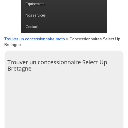
Equipement
Nos services
Contact
Trouver un concessionnaire moto
> Concessionnaires Select Up
Bretagne
Trouver un concessionnaire Select Up
Bretagne