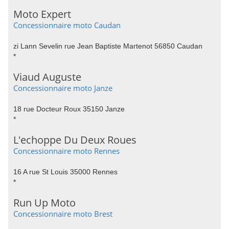
Moto Expert
Concessionnaire moto Caudan
zi Lann Sevelin rue Jean Baptiste Martenot 56850 Caudan
*
Viaud Auguste
Concessionnaire moto Janze
18 rue Docteur Roux 35150 Janze
*
L'echoppe Du Deux Roues
Concessionnaire moto Rennes
16 A rue St Louis 35000 Rennes
*
Run Up Moto
Concessionnaire moto Brest