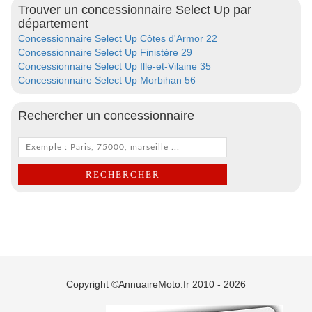
Trouver un concessionnaire Select Up par
département
Concessionnaire Select Up Côtes d'Armor 22
Concessionnaire Select Up Finistère 29
Concessionnaire Select Up Ille-et-Vilaine 35
Concessionnaire Select Up Morbihan 56
Rechercher un concessionnaire
Copyright ©AnnuaireMoto.fr 2010 - 2026