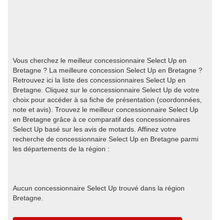
Vous cherchez le meilleur concessionnaire Select Up en
Bretagne ? La meilleure concession Select Up en Bretagne ?
Retrouvez ici la liste des concessionnaires Select Up en
Bretagne. Cliquez sur le concessionnaire Select Up de votre
choix pour accéder à sa fiche de présentation (coordonnées,
note et avis). Trouvez le meilleur concessionnaire Select Up
en Bretagne grâce à ce comparatif des concessionnaires
Select Up basé sur les avis de motards. Affinez votre
recherche de concessionnaire Select Up en Bretagne parmi
les départements de la région :
Aucun concessionnaire Select Up trouvé dans la région
Bretagne.