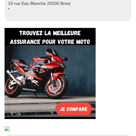
19 rue Eau Blanche 29200 Brest
*