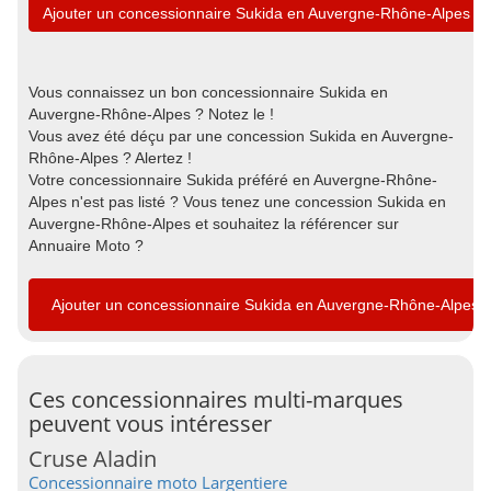
Ajouter un concessionnaire Sukida en Auvergne-Rhône-Alpes
Vous connaissez un bon concessionnaire Sukida en
Auvergne-Rhône-Alpes ? Notez le !
Vous avez été déçu par une concession Sukida en Auvergne-
Rhône-Alpes ? Alertez !
Votre concessionnaire Sukida préféré en Auvergne-Rhône-
Alpes n'est pas listé ? Vous tenez une concession Sukida en
Auvergne-Rhône-Alpes et souhaitez la référencer sur
Annuaire Moto ?
Ajouter un concessionnaire Sukida en Auvergne-Rhône-Alpes
Ces concessionnaires multi-marques
peuvent vous intéresser
Cruse Aladin
Concessionnaire moto Largentiere