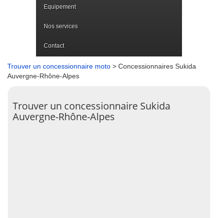
Equipement
Nos services
Contact
Trouver un concessionnaire moto
> Concessionnaires Sukida
Auvergne-Rhône-Alpes
Trouver un concessionnaire Sukida
Auvergne-Rhône-Alpes