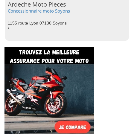
Ardeche Moto Pieces
Concessionnaire moto Soyons
1155 route Lyon 07130 Soyons
*