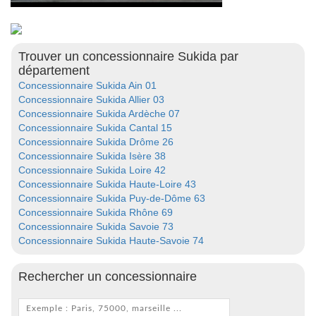
Trouver un concessionnaire Sukida par
département
Concessionnaire Sukida Ain 01
Concessionnaire Sukida Allier 03
Concessionnaire Sukida Ardèche 07
Concessionnaire Sukida Cantal 15
Concessionnaire Sukida Drôme 26
Concessionnaire Sukida Isère 38
Concessionnaire Sukida Loire 42
Concessionnaire Sukida Haute-Loire 43
Concessionnaire Sukida Puy-de-Dôme 63
Concessionnaire Sukida Rhône 69
Concessionnaire Sukida Savoie 73
Concessionnaire Sukida Haute-Savoie 74
Rechercher un concessionnaire