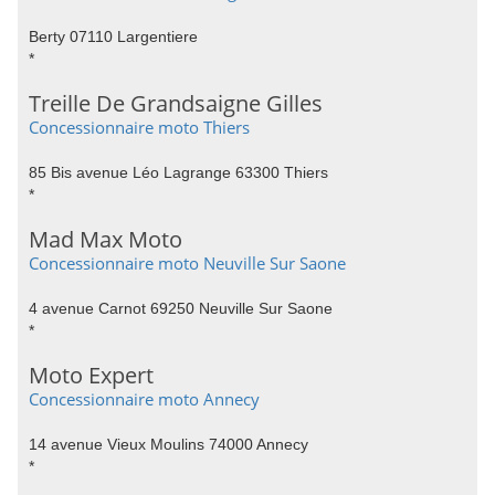
Berty 07110 Largentiere
*
Treille De Grandsaigne Gilles
Concessionnaire moto Thiers
85 Bis avenue Léo Lagrange 63300 Thiers
*
Mad Max Moto
Concessionnaire moto Neuville Sur Saone
4 avenue Carnot 69250 Neuville Sur Saone
*
Moto Expert
Concessionnaire moto Annecy
14 avenue Vieux Moulins 74000 Annecy
*