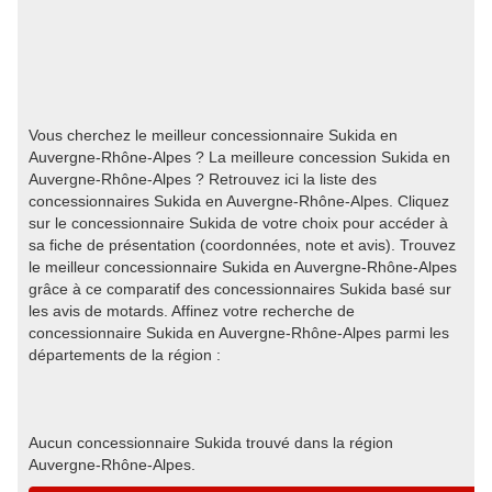
Vous cherchez le meilleur concessionnaire Sukida en
Auvergne-Rhône-Alpes ? La meilleure concession Sukida en
Auvergne-Rhône-Alpes ? Retrouvez ici la liste des
concessionnaires Sukida en Auvergne-Rhône-Alpes. Cliquez
sur le concessionnaire Sukida de votre choix pour accéder à
sa fiche de présentation (coordonnées, note et avis). Trouvez
le meilleur concessionnaire Sukida en Auvergne-Rhône-Alpes
grâce à ce comparatif des concessionnaires Sukida basé sur
les avis de motards. Affinez votre recherche de
concessionnaire Sukida en Auvergne-Rhône-Alpes parmi les
départements de la région :
Aucun concessionnaire Sukida trouvé dans la région
Auvergne-Rhône-Alpes.