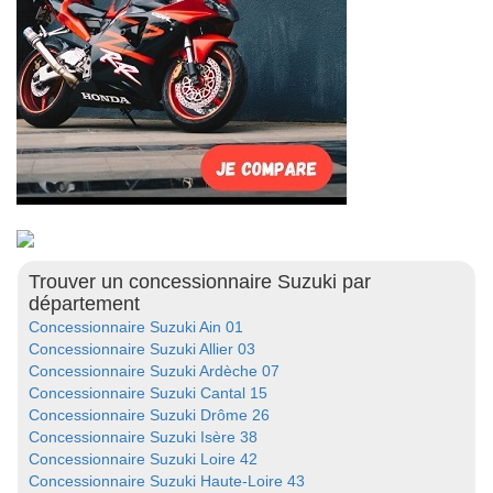
Trouver un concessionnaire Suzuki par
département
Concessionnaire Suzuki Ain 01
Concessionnaire Suzuki Allier 03
Concessionnaire Suzuki Ardèche 07
Concessionnaire Suzuki Cantal 15
Concessionnaire Suzuki Drôme 26
Concessionnaire Suzuki Isère 38
Concessionnaire Suzuki Loire 42
Concessionnaire Suzuki Haute-Loire 43