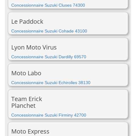
Concessionnaire Suzuki Cluses 74300
Le Paddock
Concessionnaire Suzuki Cohade 43100
Lyon Moto Virus
Concessionnaire Suzuki Dardilly 69570
Moto Labo
Concessionnaire Suzuki Echirolles 38130
Team Erick
Planchet
Concessionnaire Suzuki Firminy 42700
Moto Express