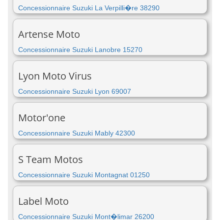
Concessionnaire Suzuki La Verpilli�re 38290
Artense Moto
Concessionnaire Suzuki Lanobre 15270
Lyon Moto Virus
Concessionnaire Suzuki Lyon 69007
Motor'one
Concessionnaire Suzuki Mably 42300
S Team Motos
Concessionnaire Suzuki Montagnat 01250
Label Moto
Concessionnaire Suzuki Mont�limar 26200