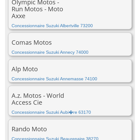
Olympic Motos -
Run Motos - Moto
Axxe
Concessionnaire Suzuki Albertville 73200
Comas Motos
Concessionnaire Suzuki Annecy 74000
Alp Moto
Concessionnaire Suzuki Annemasse 74100
A.z. Motos - World
Access Cie
Concessionnaire Suzuki Aubi�re 63170
Rando Moto
Concessionnaire Suzuki Beaurepaire 38270