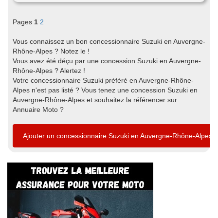
Pages
1
2
Vous connaissez un bon concessionnaire Suzuki en Auvergne-
Rhône-Alpes ? Notez le !
Vous avez été déçu par une concession Suzuki en Auvergne-
Rhône-Alpes ? Alertez !
Votre concessionnaire Suzuki préféré en Auvergne-Rhône-
Alpes n'est pas listé ? Vous tenez une concession Suzuki en
Auvergne-Rhône-Alpes et souhaitez la référencer sur
Annuaire Moto ?
Ajouter un concessionnaire Suzuki en Auvergne-Rhône-Alpes