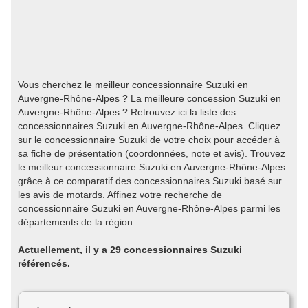
Vous cherchez le meilleur concessionnaire Suzuki en
Auvergne-Rhône-Alpes ? La meilleure concession Suzuki en
Auvergne-Rhône-Alpes ? Retrouvez ici la liste des
concessionnaires Suzuki en Auvergne-Rhône-Alpes. Cliquez
sur le concessionnaire Suzuki de votre choix pour accéder à
sa fiche de présentation (coordonnées, note et avis). Trouvez
le meilleur concessionnaire Suzuki en Auvergne-Rhône-Alpes
grâce à ce comparatif des concessionnaires Suzuki basé sur
les avis de motards. Affinez votre recherche de
concessionnaire Suzuki en Auvergne-Rhône-Alpes parmi les
départements de la région :
Actuellement, il y a 29 concessionnaires Suzuki
référencés.