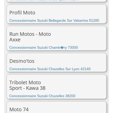
Profil Moto
Concessionnaire Suzuki Bellegarde Sur Valserine 01200
Run Motos - Moto
Axxe
Concessionnaire Suzuki Chamb�ry 73000
Desmo'tos
Concessionnaire Suzuki Chazelles Sur Lyon 42140
Tribolet Moto
Sport - Kawa 38
Concessionnaire Suzuki Chuzelles 38200
Moto 74