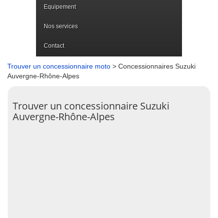
Equipement
Nos services
Contact
Trouver un concessionnaire moto
> Concessionnaires Suzuki
Auvergne-Rhône-Alpes
Trouver un concessionnaire Suzuki
Auvergne-Rhône-Alpes