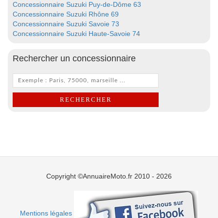
Concessionnaire Suzuki Puy-de-Dôme 63
Concessionnaire Suzuki Rhône 69
Concessionnaire Suzuki Savoie 73
Concessionnaire Suzuki Haute-Savoie 74
Rechercher un concessionnaire
Copyright ©AnnuaireMoto.fr 2010 - 2026
Mentions légales