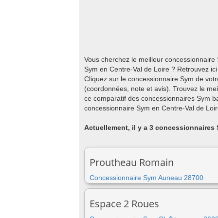
Vous cherchez le meilleur concessionnaire
Sym en Centre-Val de Loire ? Retrouvez ici
Cliquez sur le concessionnaire Sym de votr
(coordonnées, note et avis). Trouvez le me
ce comparatif des concessionnaires Sym bas
concessionnaire Sym en Centre-Val de Loire
Actuellement, il y a 3 concessionnaires
Proutheau Romain
Concessionnaire Sym Auneau 28700
Espace 2 Roues