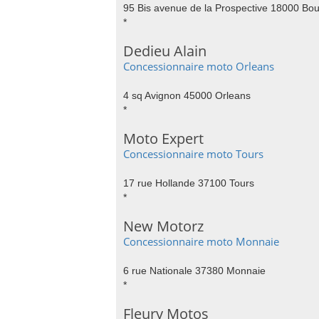
95 Bis avenue de la Prospective 18000 Bo
*
Dedieu Alain
Concessionnaire moto Orleans
4 sq Avignon 45000 Orleans
*
Moto Expert
Concessionnaire moto Tours
17 rue Hollande 37100 Tours
*
New Motorz
Concessionnaire moto Monnaie
6 rue Nationale 37380 Monnaie
*
Fleury Motos