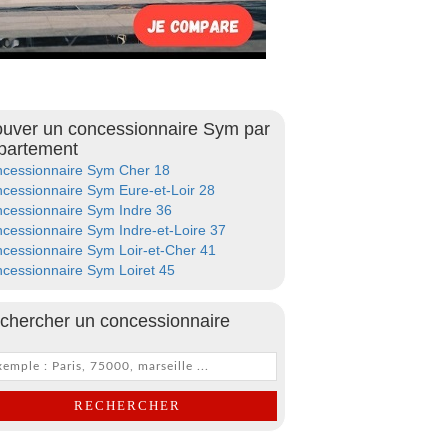
ouver un concessionnaire Sym par
partement
cessionnaire Sym Cher 18
cessionnaire Sym Eure-et-Loir 28
cessionnaire Sym Indre 36
cessionnaire Sym Indre-et-Loire 37
cessionnaire Sym Loir-et-Cher 41
cessionnaire Sym Loiret 45
chercher un concessionnaire