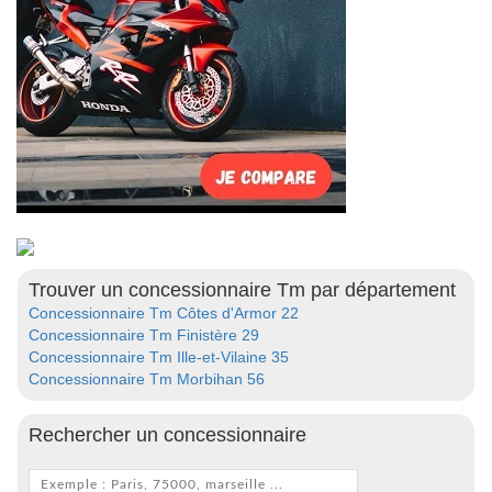
Trouver un concessionnaire Tm par département
Concessionnaire Tm Côtes d'Armor 22
Concessionnaire Tm Finistère 29
Concessionnaire Tm Ille-et-Vilaine 35
Concessionnaire Tm Morbihan 56
Rechercher un concessionnaire