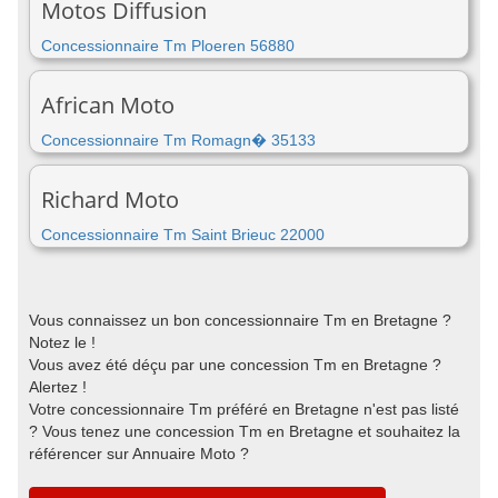
Motos Diffusion
Concessionnaire Tm Ploeren 56880
African Moto
Concessionnaire Tm Romagn� 35133
Richard Moto
Concessionnaire Tm Saint Brieuc 22000
Vous connaissez un bon concessionnaire Tm en Bretagne ?
Notez le !
Vous avez été déçu par une concession Tm en Bretagne ?
Alertez !
Votre concessionnaire Tm préféré en Bretagne n'est pas listé
? Vous tenez une concession Tm en Bretagne et souhaitez la
référencer sur Annuaire Moto ?