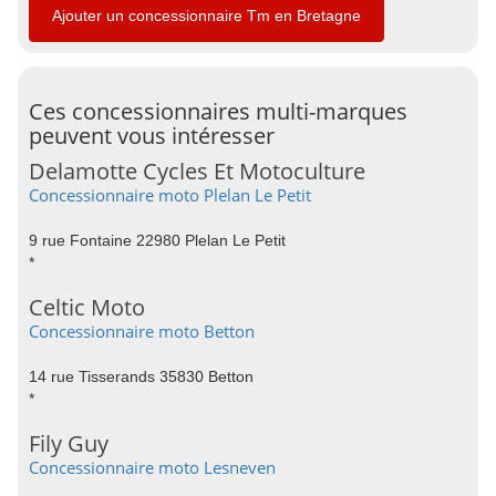
Ajouter un concessionnaire Tm en Bretagne
Ces concessionnaires multi-marques
peuvent vous intéresser
Delamotte Cycles Et Motoculture
Concessionnaire moto Plelan Le Petit
9 rue Fontaine 22980 Plelan Le Petit
*
Celtic Moto
Concessionnaire moto Betton
14 rue Tisserands 35830 Betton
*
Fily Guy
Concessionnaire moto Lesneven