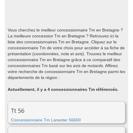
Vous cherchez le meilleur concessionnaire Tm en Bretagne ?
La meilleure concession Tm en Bretagne ? Retrouvez ici la
liste des concessionnaires Tm en Bretagne. Cliquez sur le
concessionnaire Tm de votre choix pour accéder à sa fiche de
présentation (coordonnées, note et avis). Trouvez le meilleur
concessionnaire Tm en Bretagne grâce à ce comparatif des
concessionnaires Tm basé sur les avis de motards. Affinez
votre recherche de concessionnaire Tm en Bretagne parmi les
départements de la région :
Actuellement, il y a 4 concessionnaires Tm référencés.
Tt 56
Concessionnaire Tm Lanester 56600