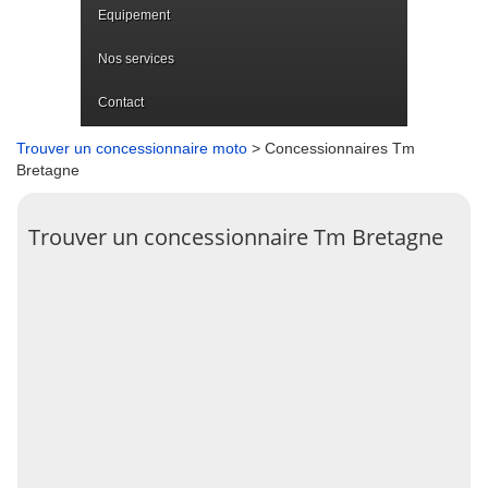
Equipement
Nos services
Contact
Trouver un concessionnaire moto
> Concessionnaires Tm
Bretagne
Trouver un concessionnaire Tm Bretagne