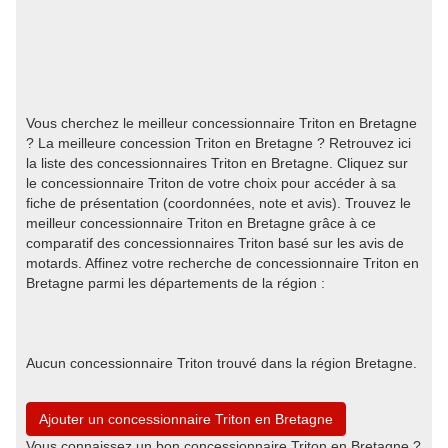
Vous cherchez le meilleur concessionnaire Triton en Bretagne
? La meilleure concession Triton en Bretagne ? Retrouvez ici
la liste des concessionnaires Triton en Bretagne. Cliquez sur
le concessionnaire Triton de votre choix pour accéder à sa
fiche de présentation (coordonnées, note et avis). Trouvez le
meilleur concessionnaire Triton en Bretagne grâce à ce
comparatif des concessionnaires Triton basé sur les avis de
motards. Affinez votre recherche de concessionnaire Triton en
Bretagne parmi les départements de la région :
Aucun concessionnaire Triton trouvé dans la région Bretagne.
Ajouter un concessionnaire Triton en Bretagne
Vous connaissez un bon concessionnaire Triton en Bretagne ?