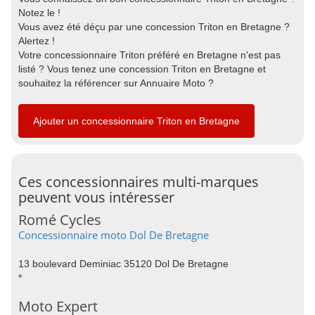
Notez le !
Vous avez été déçu par une concession Triton en Bretagne ?
Alertez !
Votre concessionnaire Triton préféré en Bretagne n'est pas
listé ? Vous tenez une concession Triton en Bretagne et
souhaitez la référencer sur Annuaire Moto ?
Ajouter un concessionnaire Triton en Bretagne
Ces concessionnaires multi-marques
peuvent vous intéresser
Romé Cycles
Concessionnaire moto Dol De Bretagne
13 boulevard Deminiac 35120 Dol De Bretagne
*
Moto Expert