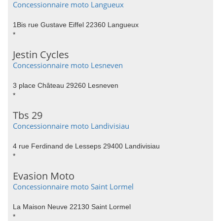
Concessionnaire moto Langueux
1Bis rue Gustave Eiffel 22360 Langueux
*
Jestin Cycles
Concessionnaire moto Lesneven
3 place Château 29260 Lesneven
*
Tbs 29
Concessionnaire moto Landivisiau
4 rue Ferdinand de Lesseps 29400 Landivisiau
*
Evasion Moto
Concessionnaire moto Saint Lormel
La Maison Neuve 22130 Saint Lormel
*