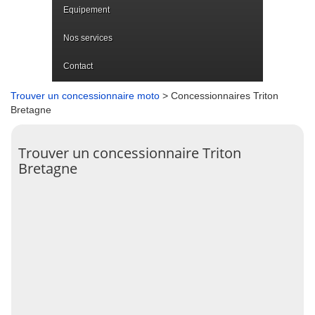
Equipement
Nos services
Contact
Trouver un concessionnaire moto
> Concessionnaires Triton
Bretagne
Trouver un concessionnaire Triton
Bretagne