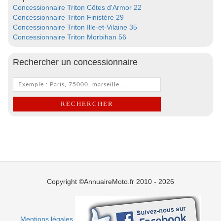
Concessionnaire Triton Côtes d'Armor 22
Concessionnaire Triton Finistère 29
Concessionnaire Triton Ille-et-Vilaine 35
Concessionnaire Triton Morbihan 56
Rechercher un concessionnaire
Copyright ©AnnuaireMoto.fr 2010 - 2026
Mentions légales