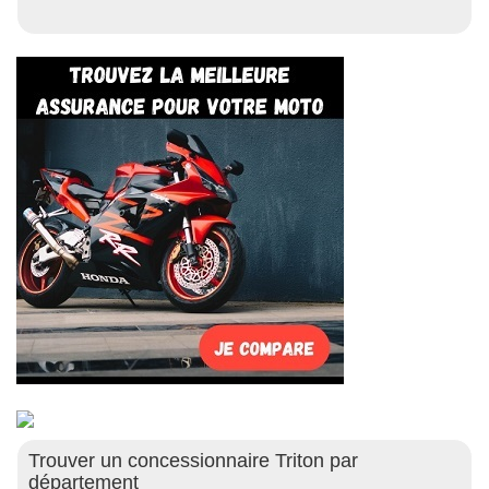
Trouver un concessionnaire Triton par
département