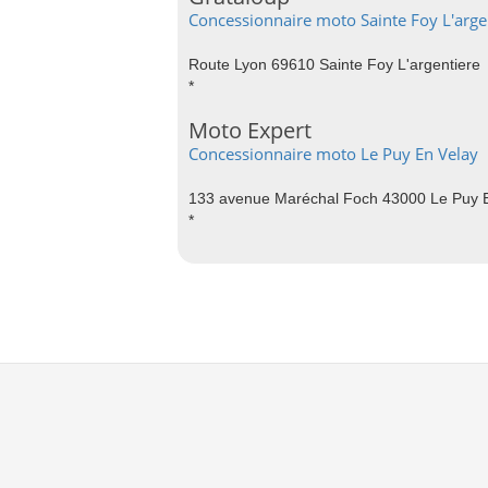
Concessionnaire moto Sainte Foy L'arge
Route Lyon 69610 Sainte Foy L'argentiere
*
Moto Expert
Concessionnaire moto Le Puy En Velay
133 avenue Maréchal Foch 43000 Le Puy 
*