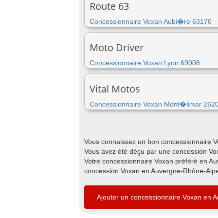
Route 63
Concessionnaire Voxan Aubi�re 63170
Moto Driver
Concessionnaire Voxan Lyon 69008
Vital Motos
Concessionnaire Voxan Mont�limar 262
Vous connaissez un bon concessionnaire V
Vous avez été déçu par une concession Vo
Votre concessionnaire Voxan préféré en Au
concession Voxan en Auvergne-Rhône-Alpes 
Ajouter un concessionnaire Voxan en 