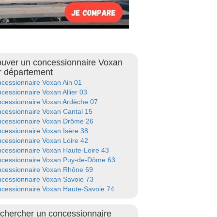
ouver un concessionnaire Voxan
r département
cessionnaire Voxan Ain 01
cessionnaire Voxan Allier 03
cessionnaire Voxan Ardèche 07
cessionnaire Voxan Cantal 15
cessionnaire Voxan Drôme 26
cessionnaire Voxan Isère 38
cessionnaire Voxan Loire 42
cessionnaire Voxan Haute-Loire 43
cessionnaire Voxan Puy-de-Dôme 63
cessionnaire Voxan Rhône 69
cessionnaire Voxan Savoie 73
cessionnaire Voxan Haute-Savoie 74
chercher un concessionnaire