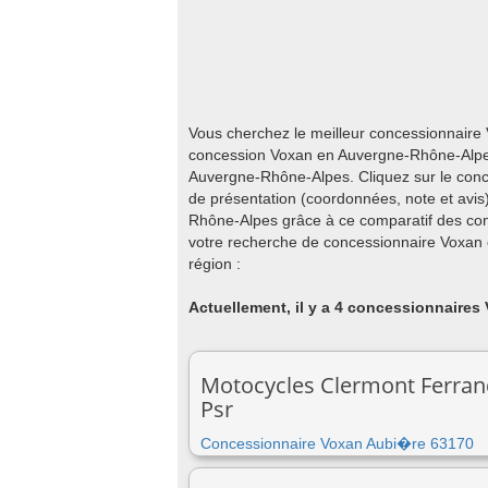
Vous cherchez le meilleur concessionnair
concession Voxan en Auvergne-Rhône-Alpes 
Auvergne-Rhône-Alpes. Cliquez sur le conc
de présentation (coordonnées, note et avis
Rhône-Alpes grâce à ce comparatif des con
votre recherche de concessionnaire Voxan
région :
Actuellement, il y a 4 concessionnaires
Motocycles Clermont Ferran
Psr
Concessionnaire Voxan Aubi�re 63170