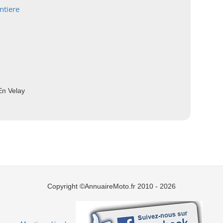
ntiere
En Velay
Copyright ©AnnuaireMoto.fr 2010 - 2026