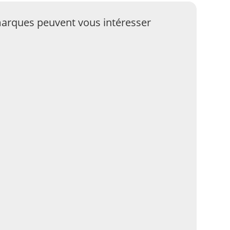
arques peuvent vous intéresser