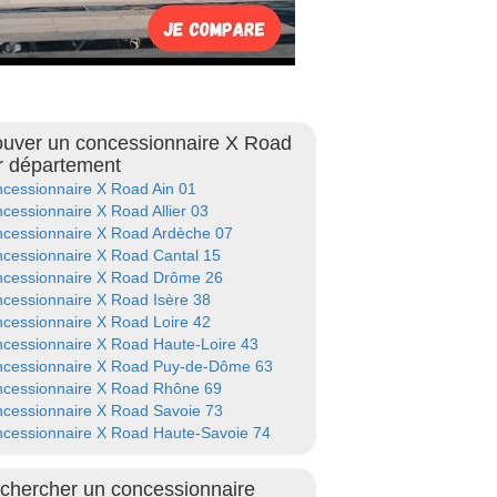
ouver un concessionnaire X Road
r département
cessionnaire X Road Ain 01
cessionnaire X Road Allier 03
cessionnaire X Road Ardèche 07
cessionnaire X Road Cantal 15
cessionnaire X Road Drôme 26
cessionnaire X Road Isère 38
cessionnaire X Road Loire 42
cessionnaire X Road Haute-Loire 43
cessionnaire X Road Puy-de-Dôme 63
cessionnaire X Road Rhône 69
cessionnaire X Road Savoie 73
cessionnaire X Road Haute-Savoie 74
chercher un concessionnaire