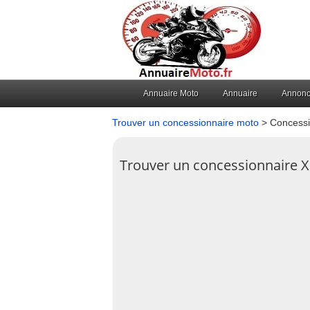
Annuaire Moto
Annuaire
Annon
Trouver un concessionnaire moto
> Concessi
Trouver un concessionnaire 