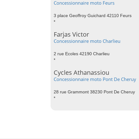
Concessionnaire moto Feurs
3 place Geoffroy Guichard 42110 Feurs
*
Farjas Victor
Concessionnaire moto Charlieu
2 rue Ecoles 42190 Charlieu
*
Cycles Athanassiou
Concessionnaire moto Pont De Cheruy
28 rue Grammont 38230 Pont De Cheruy
*