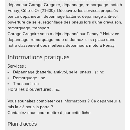
dépanneur Garage Gregoire, dépannage, remorquage moto à
Fenay, Côte-d'Or (21600). Découvrez les services proposés
par ce dépanneur : dépannage batterie, dépannage anti-vol,
ouverture de selle, regonflage des pneus lors d'une crevaison,
remorquage, transport ...
Garage Gregoire vous a déja dépanné sur Fenay ? Notez ce
dépannage, remorquage moto et donnez lui sa place dans
notre classement des meilleurs dépanneurs moto à Fenay.
Informations pratiques
Services
:
Dépannage (batterie, anti-vol, selle, pneus ..) : nc
Remorquage : nc
Transport : nc
Horaires d'ouvertures
: nc.
Vous souhaitez compléter ces informations ? Ce dépanneur a
mis la clé sous la porte ?
Contactez nous pour mettre à jour cette fiche.
Plan d'accès