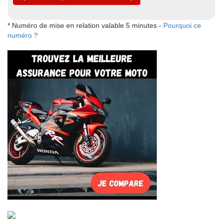
* Numéro de mise en relation valable 5 minutes -
Pourquoi ce
numéro ?