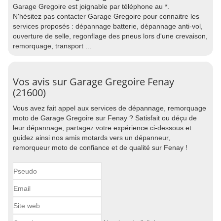
Garage Gregoire est joignable par téléphone au *.
N'hésitez pas contacter Garage Gregoire pour connaitre les
services proposés : dépannage batterie, dépannage anti-vol,
ouverture de selle, regonflage des pneus lors d'une crevaison,
remorquage, transport ...
Vos avis sur Garage Gregoire Fenay
(21600)
Vous avez fait appel aux services de dépannage, remorquage
moto de Garage Gregoire sur Fenay ? Satisfait ou déçu de
leur dépannage, partagez votre expérience ci-dessous et
guidez ainsi nos amis motards vers un dépanneur,
remorqueur moto de confiance et de qualité sur Fenay !