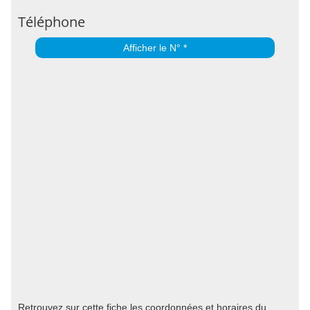
Téléphone
Afficher le N° *
Retrouvez sur cette fiche les coordonnées et horaires du