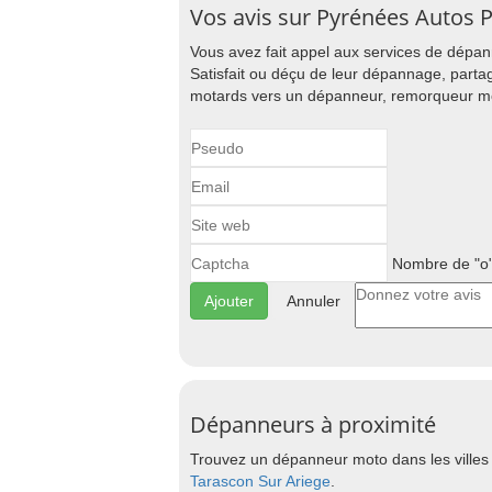
Vos avis sur Pyrénées Autos 
Vous avez fait appel aux services de dép
Satisfait ou déçu de leur dépannage, parta
motards vers un dépanneur, remorqueur mot
Nombre de "o"
Annuler
Dépanneurs à proximité
Trouvez un dépanneur moto dans les villes
Tarascon Sur Ariege
.