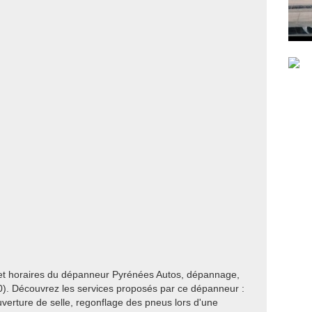
 et horaires du dépanneur Pyrénées Autos, dépannage,
). Découvrez les services proposés par ce dépanneur :
verture de selle, regonflage des pneus lors d'une