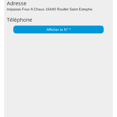
Adresse
Impasse Four A Chaux 16440 Roullet Saint Estephe
Téléphone
Afficher le N° *