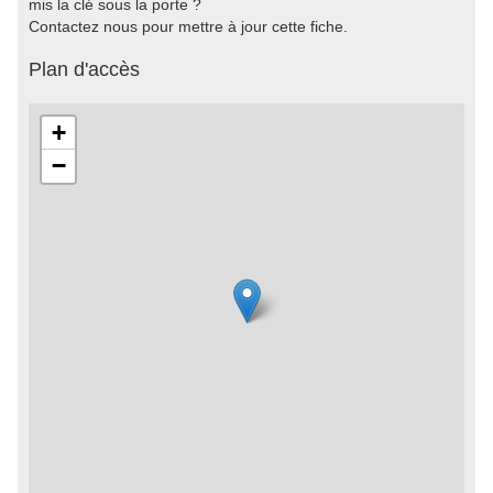
mis la clé sous la porte ?
Contactez nous pour mettre à jour cette fiche.
Plan d'accès
+
−