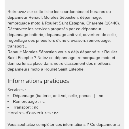
Retrouvez sur cette fiche les coordonnées et horaires du
dépanneur Renault Morales Sébastien, dépannage,
remorquage moto à Roullet Saint Estephe, Charente (16440).
Découvrez les services proposés par ce dépanneur :
dépannage batterie, dépannage anti-vol, ouverture de selle,
regonflage des pneus lors d'une crevaison, remorquage,
transport ...
Renault Morales Sébastien vous a déja dépanné sur Roullet
Saint Estephe ? Notez ce dépannage, remorquage moto et
donnez lui sa place dans notre classement des meilleurs
dépanneurs moto à Roullet Saint Estephe.
Informations pratiques
Services
:
Dépannage (batterie, anti-vol, selle, pneus ..) : nc
Remorquage : nc
Transport : nc
Horaires d'ouvertures
: nc.
Vous souhaitez compléter ces informations ? Ce dépanneur a