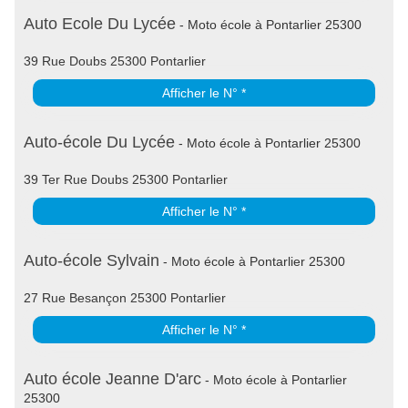
Auto Ecole Du Lycée
- Moto école à Pontarlier 25300
39 Rue Doubs 25300 Pontarlier
Afficher le N° *
Auto-école Du Lycée
- Moto école à Pontarlier 25300
39 Ter Rue Doubs 25300 Pontarlier
Afficher le N° *
Auto-école Sylvain
- Moto école à Pontarlier 25300
27 Rue Besançon 25300 Pontarlier
Afficher le N° *
Auto école Jeanne D'arc
- Moto école à Pontarlier
25300