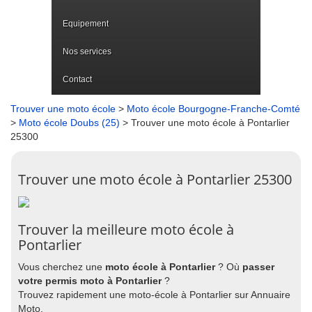
Equipement
Nos services
Contact
Trouver une moto école
>
Moto école Bourgogne-Franche-Comté
>
Moto école Doubs (25)
> Trouver une moto école à Pontarlier
25300
Trouver une moto école à Pontarlier 25300
Trouver la meilleure moto école à
Pontarlier
Vous cherchez une
moto école à Pontarlier
? Où
passer
votre permis moto à Pontarlier
?
Trouvez rapidement une moto-école à Pontarlier sur Annuaire
Moto.