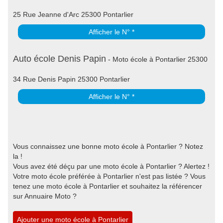
25 Rue Jeanne d'Arc 25300 Pontarlier
Afficher le N° *
Auto école Denis Papin
- Moto école à Pontarlier 25300
34 Rue Denis Papin 25300 Pontarlier
Afficher le N° *
Vous connaissez une bonne moto école à Pontarlier ? Notez
la !
Vous avez été déçu par une moto école à Pontarlier ? Alertez !
Votre moto école préférée à Pontarlier n'est pas listée ? Vous
tenez une moto école à Pontarlier et souhaitez la référencer
sur Annuaire Moto ?
Ajouter une moto école à Pontarlier