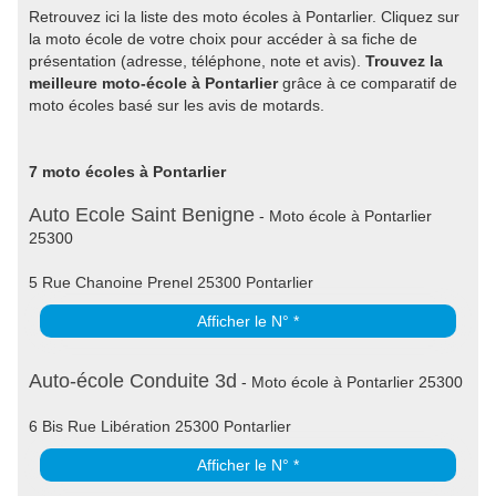
Retrouvez ici la liste des moto écoles à Pontarlier. Cliquez sur
la moto école de votre choix pour accéder à sa fiche de
présentation (adresse, téléphone, note et avis).
Trouvez la
meilleure moto-école à Pontarlier
grâce à ce comparatif de
moto écoles basé sur les avis de motards.
7 moto écoles à Pontarlier
Auto Ecole Saint Benigne
- Moto école à Pontarlier
25300
5 Rue Chanoine Prenel 25300 Pontarlier
Afficher le N° *
Auto-école Conduite 3d
- Moto école à Pontarlier 25300
6 Bis Rue Libération 25300 Pontarlier
Afficher le N° *