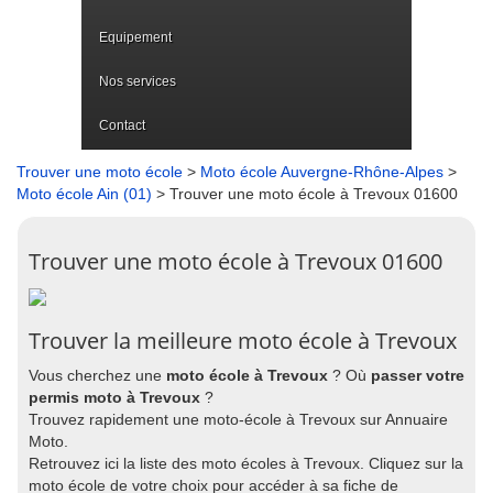
Equipement
Nos services
Contact
Trouver une moto école
>
Moto école Auvergne-Rhône-Alpes
>
Moto école Ain (01)
> Trouver une moto école à Trevoux 01600
Trouver une moto école à Trevoux 01600
Trouver la meilleure moto école à Trevoux
Vous cherchez une
moto école à Trevoux
? Où
passer votre
permis moto à Trevoux
?
Trouvez rapidement une moto-école à Trevoux sur Annuaire
Moto.
Retrouvez ici la liste des moto écoles à Trevoux. Cliquez sur la
moto école de votre choix pour accéder à sa fiche de