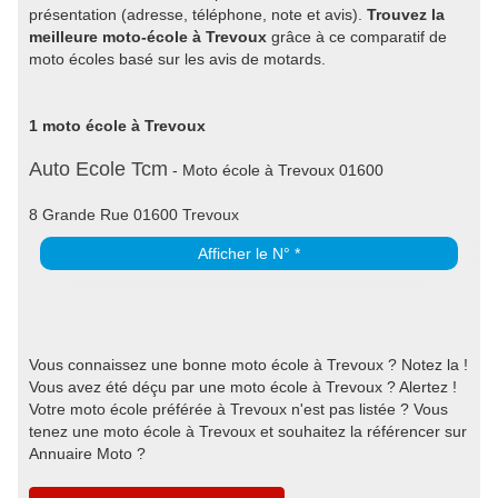
présentation (adresse, téléphone, note et avis).
Trouvez la
meilleure moto-école à Trevoux
grâce à ce comparatif de
moto écoles basé sur les avis de motards.
1 moto école à Trevoux
Auto Ecole Tcm
- Moto école à Trevoux 01600
8 Grande Rue 01600 Trevoux
Afficher le N° *
Vous connaissez une bonne moto école à Trevoux ? Notez la !
Vous avez été déçu par une moto école à Trevoux ? Alertez !
Votre moto école préférée à Trevoux n'est pas listée ? Vous
tenez une moto école à Trevoux et souhaitez la référencer sur
Annuaire Moto ?