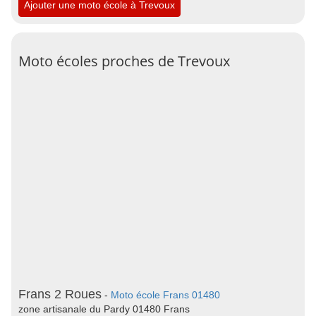
Ajouter une moto école à Trevoux
Moto écoles proches de Trevoux
Frans 2 Roues
-
Moto école Frans 01480
zone artisanale du Pardy 01480 Frans