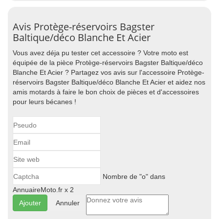
Avis Protège-réservoirs Bagster
Baltique/déco Blanche Et Acier
Vous avez déja pu tester cet accessoire ? Votre moto est
équipée de la pièce Protège-réservoirs Bagster Baltique/déco
Blanche Et Acier ? Partagez vos avis sur l'accessoire Protège-
réservoirs Bagster Baltique/déco Blanche Et Acier et aidez nos
amis motards à faire le bon choix de pièces et d'accessoires
pour leurs bécanes !
Nombre de "o" dans
AnnuaireMoto.fr x 2
Annuler