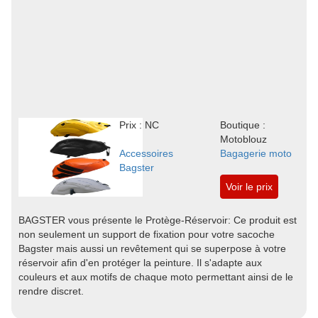
Prix : NC
Boutique :
Motoblouz
Accessoires
Bagagerie moto
Bagster
Voir le prix
BAGSTER vous présente le Protège-Réservoir: Ce produit est
non seulement un support de fixation pour votre sacoche
Bagster mais aussi un revêtement qui se superpose à votre
réservoir afin d'en protéger la peinture. Il s'adapte aux
couleurs et aux motifs de chaque moto permettant ainsi de le
rendre discret.