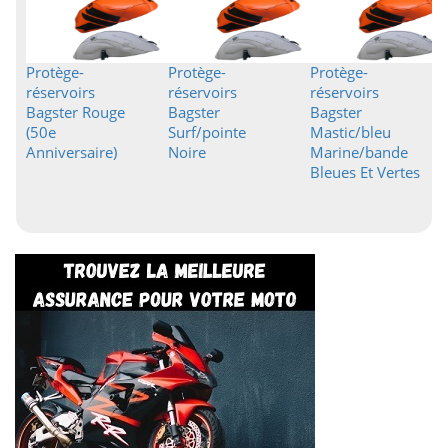
Protège-
Protège-
Protège-
réservoirs
réservoirs
réservoirs
Bagster Rouge
Bagster
Bagster
(50e
Surf/pointe
Mastic/bleu
Anniversaire)
Noire
Marine/bande
Bleues Et Vertes