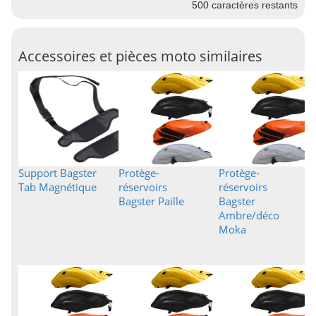
500
caractères restants
Accessoires et pièces moto similaires
Support Bagster
Protège-
Protège-
Tab Magnétique
réservoirs
réservoirs
Bagster Paille
Bagster
Ambre/déco
Moka