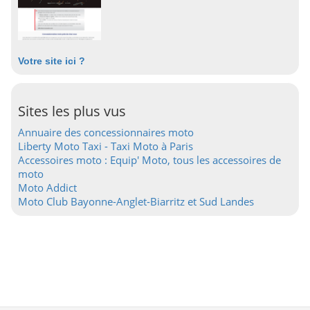
Votre site ici ?
Sites les plus vus
Annuaire des concessionnaires moto
Liberty Moto Taxi - Taxi Moto à Paris
Accessoires moto : Equip' Moto, tous les accessoires de
moto
Moto Addict
Moto Club Bayonne-Anglet-Biarritz et Sud Landes