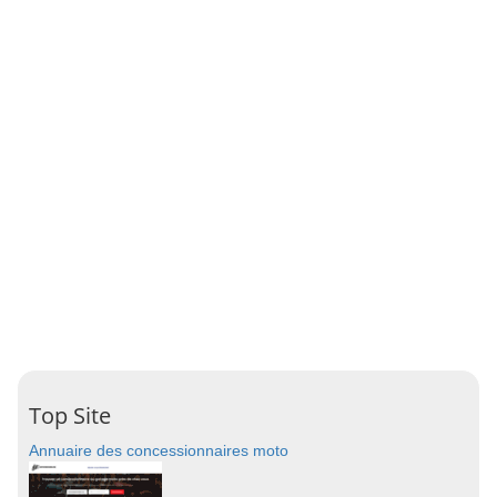
Top Site
Annuaire des concessionnaires moto