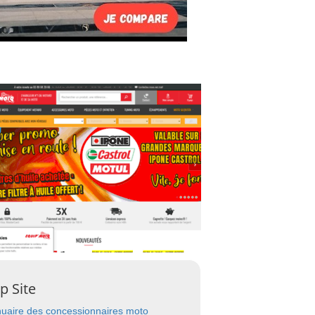
p Site
uaire des concessionnaires moto