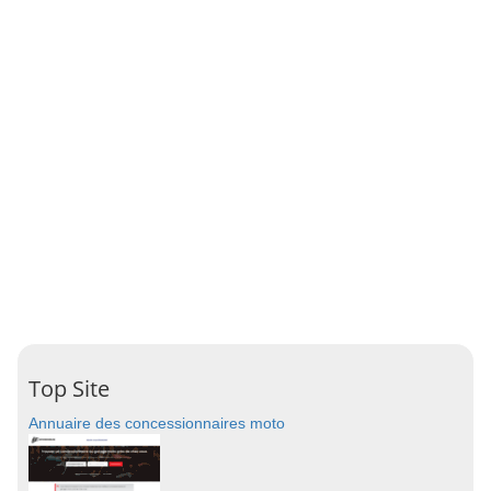
Top Site
Annuaire des concessionnaires moto