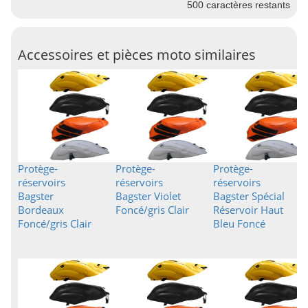
500
caractères restants
Accessoires et pièces moto similaires
Protège-
Protège-
Protège-
réservoirs
réservoirs
réservoirs
Bagster
Bagster Violet
Bagster Spécial
Bordeaux
Foncé/gris Clair
Réservoir Haut
Foncé/gris Clair
Bleu Foncé