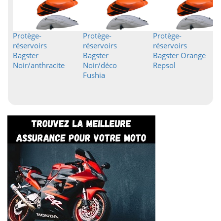
Protège-
Protège-
Protège-
réservoirs
réservoirs
réservoirs
Bagster
Bagster
Bagster Orange
Noir/anthracite
Noir/déco
Repsol
Fushia