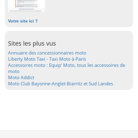
Votre site ici ?
Sites les plus vus
Annuaire des concessionnaires moto
Liberty Moto Taxi - Taxi Moto à Paris
Accessoires moto : Equip' Moto, tous les accessoires de
moto
Moto Addict
Moto Club Bayonne-Anglet-Biarritz et Sud Landes