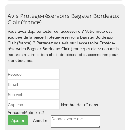
Avis Protège-réservoirs Bagster Bordeaux
Clair (france)
Vous avez déja pu tester cet accessoire ? Votre moto est
équipée de la pièce Protège-réservoirs Bagster Bordeaux
Clair (france) ? Partagez vos avis sur l'accessoire Protège-
réservoirs Bagster Bordeaux Clair (france) et aidez nos amis
motards à faire le bon choix de pièces et d'accessoires pour
leurs bécanes !
Nombre de "o" dans
AnnuaireMoto.fr x 2
Annuler