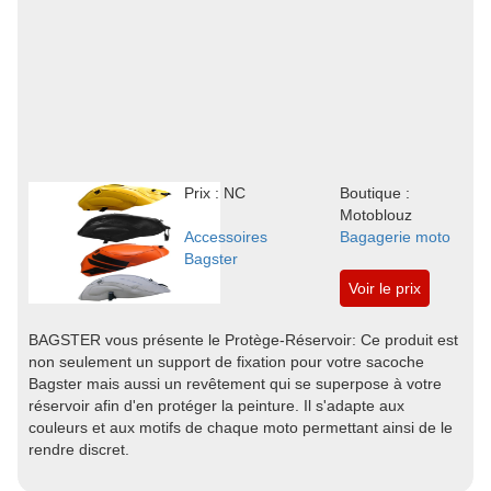
Prix : NC
Boutique :
Motoblouz
Accessoires
Bagagerie moto
Bagster
Voir le prix
BAGSTER vous présente le Protège-Réservoir: Ce produit est
non seulement un support de fixation pour votre sacoche
Bagster mais aussi un revêtement qui se superpose à votre
réservoir afin d'en protéger la peinture. Il s'adapte aux
couleurs et aux motifs de chaque moto permettant ainsi de le
rendre discret.