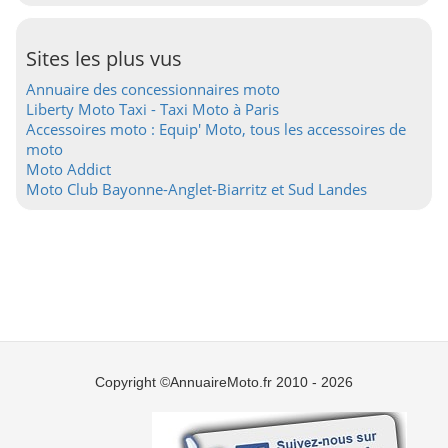
Sites les plus vus
Annuaire des concessionnaires moto
Liberty Moto Taxi - Taxi Moto à Paris
Accessoires moto : Equip' Moto, tous les accessoires de
moto
Moto Addict
Moto Club Bayonne-Anglet-Biarritz et Sud Landes
Copyright ©AnnuaireMoto.fr 2010 - 2026