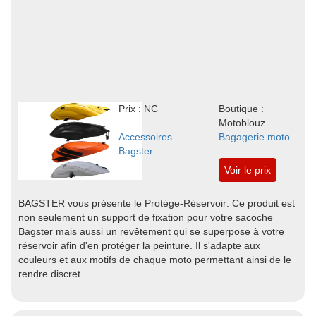
Prix : NC
Boutique :
Motoblouz
Accessoires
Bagagerie moto
Bagster
Voir le prix
BAGSTER vous présente le Protège-Réservoir: Ce produit est
non seulement un support de fixation pour votre sacoche
Bagster mais aussi un revêtement qui se superpose à votre
réservoir afin d'en protéger la peinture. Il s'adapte aux
couleurs et aux motifs de chaque moto permettant ainsi de le
rendre discret.