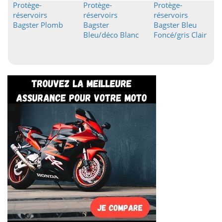
Protège-
Protège-
Protège-
réservoirs
réservoirs
réservoirs
Bagster Plomb
Bagster
Bagster Bleu
Bleu/déco Blanc
Foncé/gris Clair