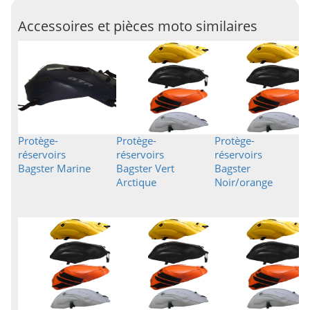
Accessoires et pièces moto similaires
Protège-
Protège-
Protège-
réservoirs
réservoirs
réservoirs
Bagster Marine
Bagster Vert
Bagster
Arctique
Noir/orange