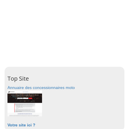
Top Site
Annuaire des concessionnaires moto
Votre site ici ?