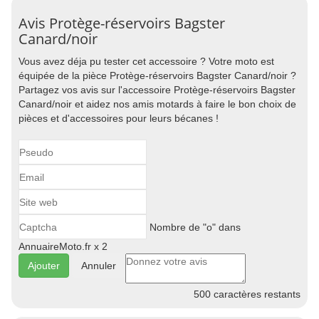
Avis Protège-réservoirs Bagster
Canard/noir
Vous avez déja pu tester cet accessoire ? Votre moto est
équipée de la pièce Protège-réservoirs Bagster Canard/noir ?
Partagez vos avis sur l'accessoire Protège-réservoirs Bagster
Canard/noir et aidez nos amis motards à faire le bon choix de
pièces et d'accessoires pour leurs bécanes !
Nombre de "o" dans
AnnuaireMoto.fr x 2
Annuler
500
caractères restants