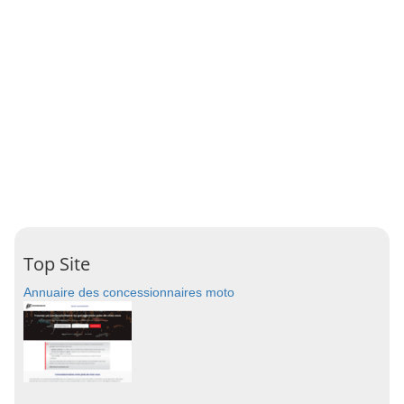
Top Site
Annuaire des concessionnaires moto