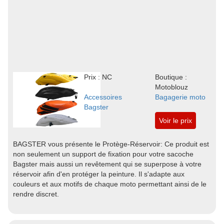
Prix : NC
Boutique :
Motoblouz
Accessoires
Bagagerie moto
Bagster
Voir le prix
BAGSTER vous présente le Protège-Réservoir: Ce produit est
non seulement un support de fixation pour votre sacoche
Bagster mais aussi un revêtement qui se superpose à votre
réservoir afin d'en protéger la peinture. Il s'adapte aux
couleurs et aux motifs de chaque moto permettant ainsi de le
rendre discret.