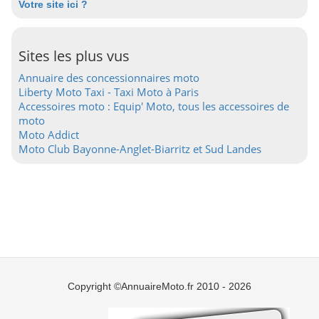
Votre site ici ?
Sites les plus vus
Annuaire des concessionnaires moto
Liberty Moto Taxi - Taxi Moto à Paris
Accessoires moto : Equip' Moto, tous les accessoires de
moto
Moto Addict
Moto Club Bayonne-Anglet-Biarritz et Sud Landes
Copyright ©AnnuaireMoto.fr 2010 - 2026