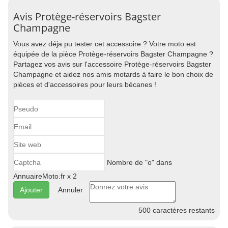
Avis Protège-réservoirs Bagster
Champagne
Vous avez déja pu tester cet accessoire ? Votre moto est
équipée de la pièce Protège-réservoirs Bagster Champagne ?
Partagez vos avis sur l'accessoire Protège-réservoirs Bagster
Champagne et aidez nos amis motards à faire le bon choix de
pièces et d'accessoires pour leurs bécanes !
Nombre de "o" dans
AnnuaireMoto.fr x 2
Annuler
500
caractères restants