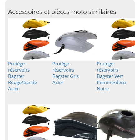
Accessoires et pièces moto similaires
Protège-
Protège-
Protège-
réservoirs
réservoirs
réservoirs
Bagster
Bagster Gris
Bagster Vert
Rouge/bande
Acier
Pomme/déco
Acier
Noire