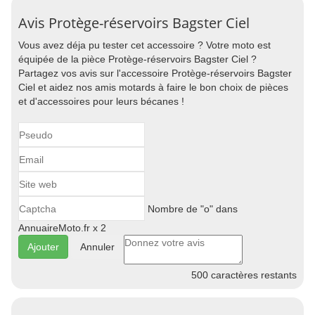
Avis Protège-réservoirs Bagster Ciel
Vous avez déja pu tester cet accessoire ? Votre moto est
équipée de la pièce Protège-réservoirs Bagster Ciel ?
Partagez vos avis sur l'accessoire Protège-réservoirs Bagster
Ciel et aidez nos amis motards à faire le bon choix de pièces
et d'accessoires pour leurs bécanes !
Nombre de "o" dans
AnnuaireMoto.fr x 2
Annuler
500
caractères restants