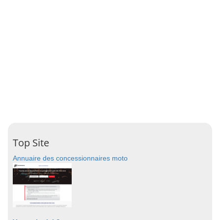
Top Site
Annuaire des concessionnaires moto