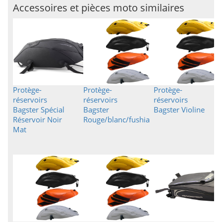
Accessoires et pièces moto similaires
Protège-
Protège-
Protège-
réservoirs
réservoirs
réservoirs
Bagster Spécial
Bagster
Bagster Violine
Réservoir Noir
Rouge/blanc/fushia
Mat