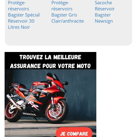
Protège-
Protège-
Sacoche
réservoirs
réservoirs
Réservoir
Bagster Spécial
Bagster Gris
Bagster
Réservoir 30
Clair/anthracite
Newsign
Litres Noir