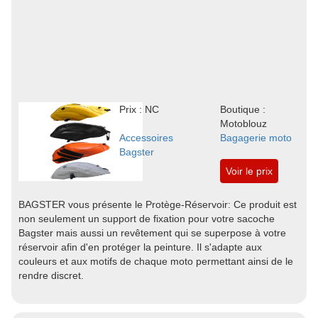
Prix : NC
Boutique :
Motoblouz
Accessoires
Bagagerie moto
Bagster
Voir le prix
BAGSTER vous présente le Protège-Réservoir: Ce produit est
non seulement un support de fixation pour votre sacoche
Bagster mais aussi un revêtement qui se superpose à votre
réservoir afin d'en protéger la peinture. Il s'adapte aux
couleurs et aux motifs de chaque moto permettant ainsi de le
rendre discret.