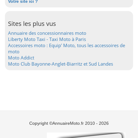
Votre site ici ?
Sites les plus vus
Annuaire des concessionnaires moto
Liberty Moto Taxi - Taxi Moto à Paris
Accessoires moto : Equip' Moto, tous les accessoires de
moto
Moto Addict
Moto Club Bayonne-Anglet-Biarritz et Sud Landes
Copyright ©AnnuaireMoto.fr 2010 - 2026