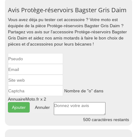
Avis Protège-réservoirs Bagster Gris Daim
Vous avez déja pu tester cet accessoire ? Votre moto est
équipée de la pièce Protège-réservoirs Bagster Gris Daim ?
Partagez vos avis sur l'accessoire Protège-réservoirs Bagster
Gris Daim et aidez nos amis motards à faire le bon choix de
pièces et d'accessoires pour leurs bécanes !
Nombre de "o" dans
AnnuaireMoto.fr x 2
Annuler
500
caractères restants