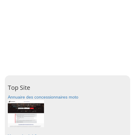
Top Site
Annuaire des concessionnaires moto