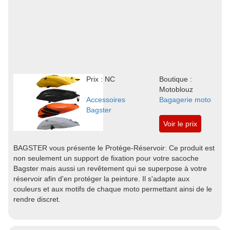
Prix : NC
Boutique :
Motoblouz
Accessoires
Bagagerie moto
Bagster
Voir le prix
BAGSTER vous présente le Protège-Réservoir: Ce produit est
non seulement un support de fixation pour votre sacoche
Bagster mais aussi un revêtement qui se superpose à votre
réservoir afin d'en protéger la peinture. Il s'adapte aux
couleurs et aux motifs de chaque moto permettant ainsi de le
rendre discret.