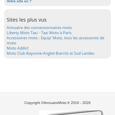
Votre site ici ?
Sites les plus vus
Annuaire des concessionnaires moto
Liberty Moto Taxi - Taxi Moto à Paris
Accessoires moto : Equip' Moto, tous les accessoires de
moto
Moto Addict
Moto Club Bayonne-Anglet-Biarritz et Sud Landes
Copyright ©AnnuaireMoto.fr 2010 - 2026