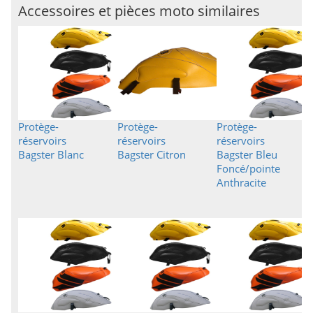
Accessoires et pièces moto similaires
Protège-
Protège-
Protège-
réservoirs
réservoirs
réservoirs
Bagster Blanc
Bagster Citron
Bagster Bleu
Foncé/pointe
Anthracite