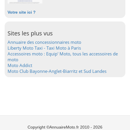
Votre site ici ?
Sites les plus vus
Annuaire des concessionnaires moto
Liberty Moto Taxi - Taxi Moto à Paris
Accessoires moto : Equip' Moto, tous les accessoires de
moto
Moto Addict
Moto Club Bayonne-Anglet-Biarritz et Sud Landes
Copyright ©AnnuaireMoto.fr 2010 - 2026