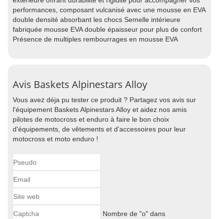
extérieure offrant durabilité et rigidité pour accompagner vos
performances, composant vulcanisé avec une mousse en EVA
double densité absorbant les chocs Semelle intérieure
fabriquée mousse EVA double épaisseur pour plus de confort
Présence de multiples rembourrages en mousse EVA
Avis Baskets Alpinestars Alloy
Vous avez déja pu tester ce produit ? Partagez vos avis sur
l'équipement Baskets Alpinestars Alloy et aidez nos amis
pilotes de motocross et enduro à faire le bon choix
d'équipements, de vêtements et d'accessoires pour leur
motocross et moto enduro !
Nombre de "o" dans