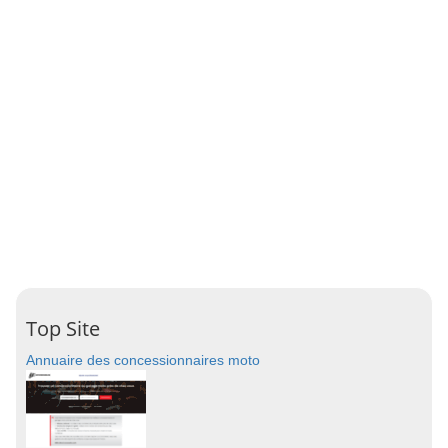
Top Site
Annuaire des concessionnaires moto