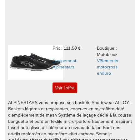
Prix : 111.50 €
Boutique :
Motoblouz
Equipement
Vêtements
Alpinestars
motocross
enduro
Voir l'offre
ALPINESTARS vous propose ses baskets Sportswear ALLOY :
Baskets légères et respirantes, conçues en microfibre doté
d'empiècement de mesh Système de laçage dédié à la course
Languette et bord en textile micro-perforé hautement respirant
Insert anti-glisse à l'intérieur au niveau du talon Bout des
orteils renforcés en microfibre effet carbone Semelle