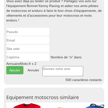
Vous avez déja pu tester ce produit ? Partagez vos avis sur
l'équipement Bonnet Kenny Racing et aidez nos amis pilotes
de motocross et enduro à faire le bon choix d'équipements, de
vêtements et d'accessoires pour leur motocross et moto
enduro !
Nombre de "o" dans
AnnuaireMoto.fr x 2
Annuler
500
caractères restants
Equipement motocross similaire