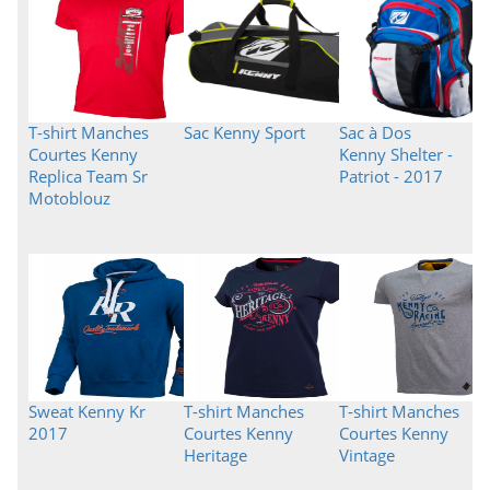
T-shirt Manches
Sac Kenny Sport
Sac à Dos
Courtes Kenny
Kenny Shelter -
Replica Team Sr
Patriot - 2017
Motoblouz
Sweat Kenny Kr
T-shirt Manches
T-shirt Manches
2017
Courtes Kenny
Courtes Kenny
Heritage
Vintage