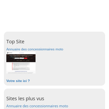
Top Site
Annuaire des concessionnaires moto
Votre site ici ?
Sites les plus vus
Annuaire des concessionnaires moto