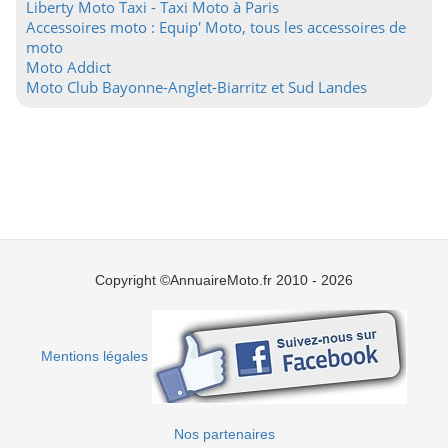
Liberty Moto Taxi - Taxi Moto à Paris
Accessoires moto : Equip' Moto, tous les accessoires de
moto
Moto Addict
Moto Club Bayonne-Anglet-Biarritz et Sud Landes
Copyright ©AnnuaireMoto.fr 2010 - 2026
Mentions légales
Nos partenaires