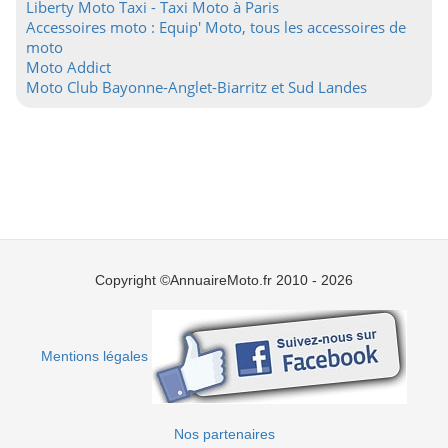
Liberty Moto Taxi - Taxi Moto à Paris
Accessoires moto : Equip' Moto, tous les accessoires de
moto
Moto Addict
Moto Club Bayonne-Anglet-Biarritz et Sud Landes
Copyright ©AnnuaireMoto.fr 2010 - 2026
Mentions légales
Nos partenaires