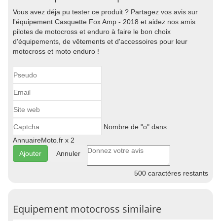
Vous avez déja pu tester ce produit ? Partagez vos avis sur
l'équipement Casquette Fox Amp - 2018 et aidez nos amis
pilotes de motocross et enduro à faire le bon choix
d'équipements, de vêtements et d'accessoires pour leur
motocross et moto enduro !
Nombre de "o" dans
AnnuaireMoto.fr x 2
Annuler
500
caractères restants
Equipement motocross similaire