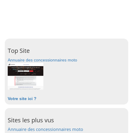
Top Site
Annuaire des concessionnaires moto
Votre site ici ?
Sites les plus vus
Annuaire des concessionnaires moto