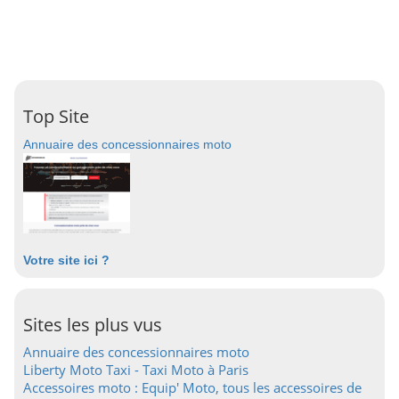
Top Site
Annuaire des concessionnaires moto
Votre site ici ?
Sites les plus vus
Annuaire des concessionnaires moto
Liberty Moto Taxi - Taxi Moto à Paris
Accessoires moto : Equip' Moto, tous les accessoires de