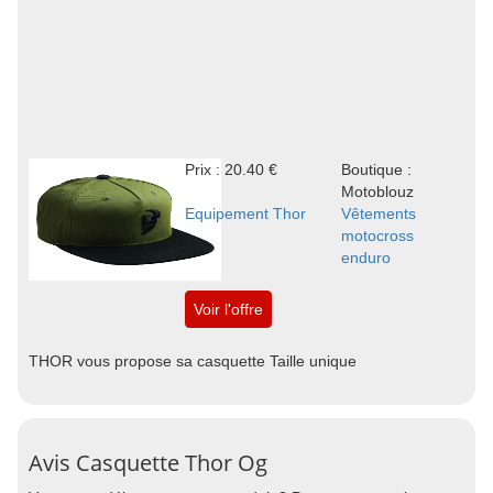
Prix : 20.40 €
Boutique :
Motoblouz
Equipement Thor
Vêtements
motocross
enduro
Voir l'offre
THOR vous propose sa casquette Taille unique
Avis Casquette Thor Og