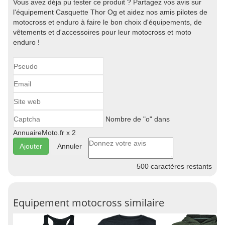
Vous avez déja pu tester ce produit ? Partagez vos avis sur
l'équipement Casquette Thor Og et aidez nos amis pilotes de
motocross et enduro à faire le bon choix d'équipements, de
vêtements et d'accessoires pour leur motocross et moto
enduro !
Nombre de "o" dans
AnnuaireMoto.fr x 2
Annuler
500
caractères restants
Equipement motocross similaire