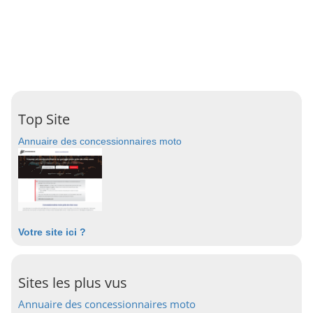
Top Site
Annuaire des concessionnaires moto
Votre site ici ?
Sites les plus vus
Annuaire des concessionnaires moto