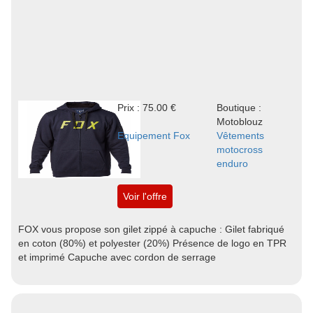
Prix : 75.00 €
Boutique :
Motoblouz
Equipement Fox
Vêtements
motocross
enduro
Voir l'offre
FOX vous propose son gilet zippé à capuche : Gilet fabriqué
en coton (80%) et polyester (20%) Présence de logo en TPR
et imprimé Capuche avec cordon de serrage