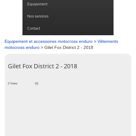
Equipement
Nos services
Contact
Equipement et accessoires motocross enduro
>
Vêtements
motocross enduro
> Gilet Fox District 2 - 2018
Gilet Fox District 2 - 2018
0 Votes
(0)