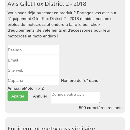
Avis Gilet Fox District 2 - 2018
Vous avez déja pu tester ce produit ? Partagez vos avis sur
l'équipement Gilet Fox District 2 - 2018 et aidez nos amis
pilotes de motocross et enduro à faire le bon choix
d'équipements, de vêtements et d'accessoires pour leur
motocross et moto enduro !
Nombre de "o" dans
AnnuaireMoto.fr x 2
Annuler
500
caractères restants
Equipement motocross similaire