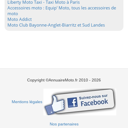
Liberty Moto Taxi - Taxi Moto à Paris
Accessoires moto : Equip' Moto, tous les accessoires de
moto
Moto Addict
Moto Club Bayonne-Anglet-Biarritz et Sud Landes
Copyright ©AnnuaireMoto.fr 2010 - 2026
Mentions légales
Nos partenaires