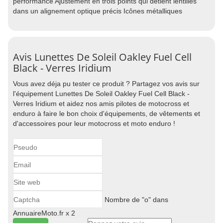
performance Ajustement en trois points qui détient lentilles
dans un alignement optique précis Icônes métalliques
Avis Lunettes De Soleil Oakley Fuel Cell
Black - Verres Iridium
Vous avez déja pu tester ce produit ? Partagez vos avis sur
l'équipement Lunettes De Soleil Oakley Fuel Cell Black -
Verres Iridium et aidez nos amis pilotes de motocross et
enduro à faire le bon choix d'équipements, de vêtements et
d'accessoires pour leur motocross et moto enduro !
Nombre de "o" dans
AnnuaireMoto.fr x 2