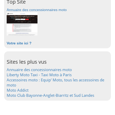
Top Site
Annuaire des concessionnaires moto
Votre site ici ?
Sites les plus vus
Annuaire des concessionnaires moto
Liberty Moto Taxi - Taxi Moto à Paris
Accessoires moto : Equip' Moto, tous les accessoires de
moto
Moto Addict
Moto Club Bayonne-Anglet-Biarritz et Sud Landes