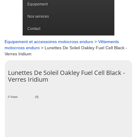
Equipement
Nos services
Contact
Equipement et accessoires motocross enduro
>
Vêtements
motocross enduro
> Lunettes De Soleil Oakley Fuel Cell Black -
Verres Iridium
Lunettes De Soleil Oakley Fuel Cell Black -
Verres Iridium
0 Votes
(0)