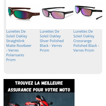
Lunettes De
Lunettes De
Lunettes De
Soleil Oakley
Soleil Oakley
Soleil Oakley
Straightlink
Sliver Polished
Crossrange
Matte Rootbeer
Black - Verres
Polished Black -
- Verres
Prizm
Verres Prizm
Polarisants
Prizm