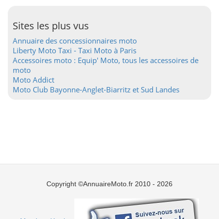
Sites les plus vus
Annuaire des concessionnaires moto
Liberty Moto Taxi - Taxi Moto à Paris
Accessoires moto : Equip' Moto, tous les accessoires de
moto
Moto Addict
Moto Club Bayonne-Anglet-Biarritz et Sud Landes
Copyright ©AnnuaireMoto.fr 2010 - 2026