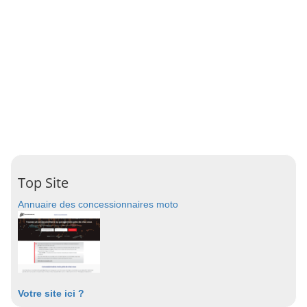
Top Site
Annuaire des concessionnaires moto
Votre site ici ?