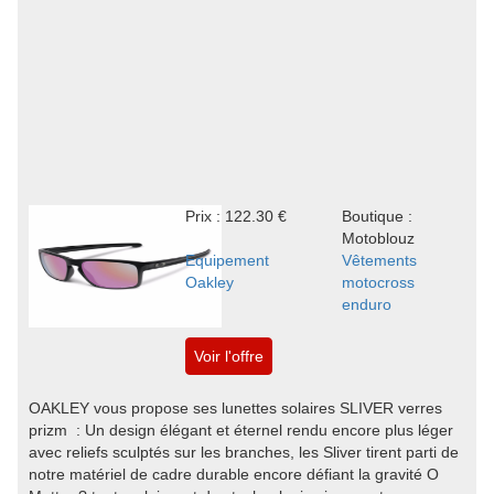
Prix : 122.30 €
Boutique :
Motoblouz
Equipement
Vêtements
Oakley
motocross
enduro
Voir l'offre
OAKLEY vous propose ses lunettes solaires SLIVER verres
prizm : Un design élégant et éternel rendu encore plus léger
avec reliefs sculptés sur les branches, les Sliver tirent parti de
notre matériel de cadre durable encore défiant la gravité O