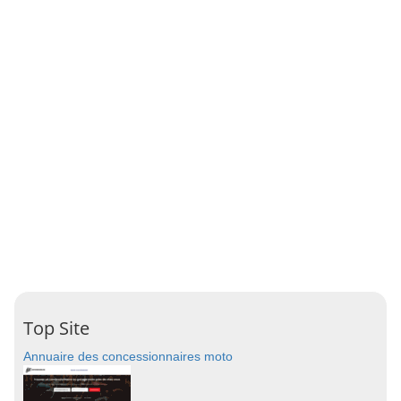
Top Site
Annuaire des concessionnaires moto