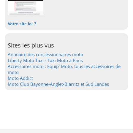
Votre site ici ?
Sites les plus vus
Annuaire des concessionnaires moto
Liberty Moto Taxi - Taxi Moto à Paris
Accessoires moto : Equip' Moto, tous les accessoires de
moto
Moto Addict
Moto Club Bayonne-Anglet-Biarritz et Sud Landes