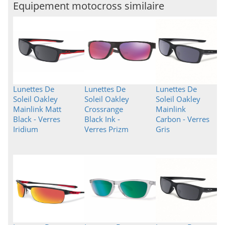
Equipement motocross similaire
Lunettes De
Lunettes De
Lunettes De
Soleil Oakley
Soleil Oakley
Soleil Oakley
Mainlink Matt
Crossrange
Mainlink
Black - Verres
Black Ink -
Carbon - Verres
Iridium
Verres Prizm
Gris