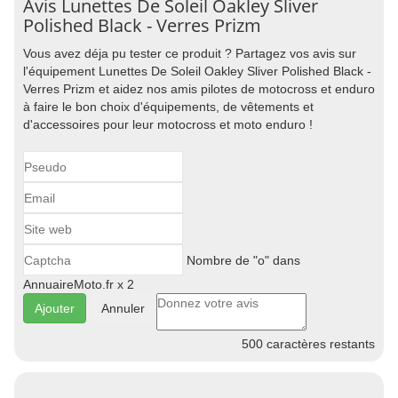
Avis Lunettes De Soleil Oakley Sliver
Polished Black - Verres Prizm
Vous avez déja pu tester ce produit ? Partagez vos avis sur
l'équipement Lunettes De Soleil Oakley Sliver Polished Black -
Verres Prizm et aidez nos amis pilotes de motocross et enduro
à faire le bon choix d'équipements, de vêtements et
d'accessoires pour leur motocross et moto enduro !
Nombre de "o" dans
AnnuaireMoto.fr x 2
Annuler
500
caractères restants