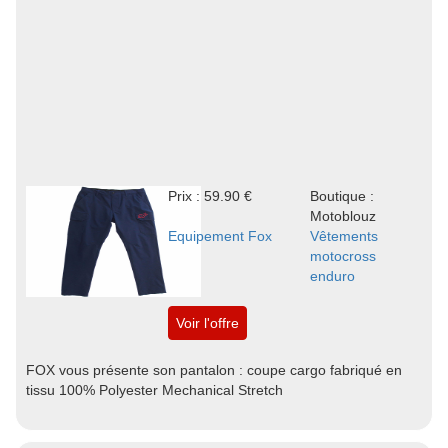
Prix : 59.90 €
Boutique :
Motoblouz
Equipement Fox
Vêtements
motocross
enduro
Voir l'offre
FOX vous présente son pantalon : coupe cargo fabriqué en
tissu 100% Polyester Mechanical Stretch