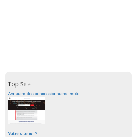
Top Site
Annuaire des concessionnaires moto
Votre site ici ?