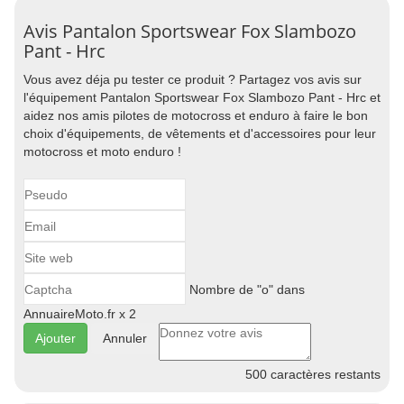
Avis Pantalon Sportswear Fox Slambozo
Pant - Hrc
Vous avez déja pu tester ce produit ? Partagez vos avis sur
l'équipement Pantalon Sportswear Fox Slambozo Pant - Hrc et
aidez nos amis pilotes de motocross et enduro à faire le bon
choix d'équipements, de vêtements et d'accessoires pour leur
motocross et moto enduro !
Nombre de "o" dans
AnnuaireMoto.fr x 2
Annuler
500
caractères restants