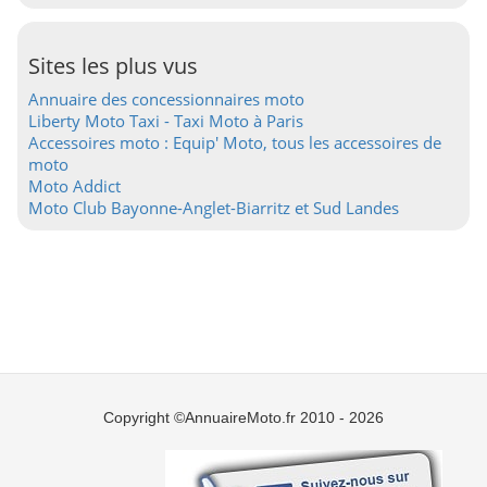
Sites les plus vus
Annuaire des concessionnaires moto
Liberty Moto Taxi - Taxi Moto à Paris
Accessoires moto : Equip' Moto, tous les accessoires de
moto
Moto Addict
Moto Club Bayonne-Anglet-Biarritz et Sud Landes
Copyright ©AnnuaireMoto.fr 2010 - 2026